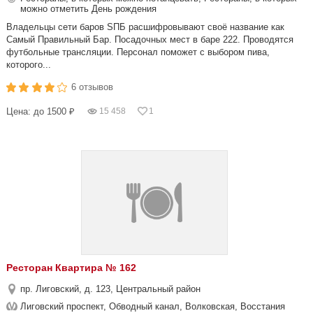
можно отметить День рождения
Владельцы сети баров SПБ расшифровывают своё название как
Самый Правильный Бар. Посадочных мест в баре 222. Проводятся
футбольные трансляции. Персонал поможет с выбором пива,
которого...
6 отзывов
Цена: до 1500 ₽
15 458
1
Ресторан Квартира № 162
пр. Лиговский, д. 123, Центральный район
Лиговский проспект, Обводный канал, Волковская, Восстания