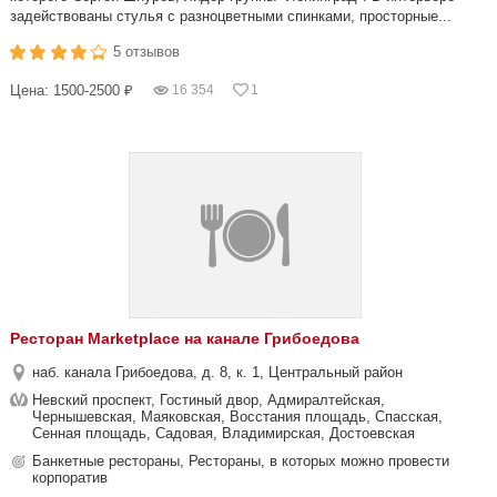
задействованы стулья с разноцветными спинками, просторные...
5 отзывов
Цена: 1500-2500 ₽
16 354
1
Ресторан Marketplace на канале Грибоедова
наб. канала Грибоедова, д. 8, к. 1, Центральный район
Невский проспект, Гостиный двор, Адмиралтейская,
Чернышевская, Маяковская, Восстания площадь, Спасская,
Сенная площадь, Садовая, Владимирская, Достоевская
Банкетные рестораны, Рестораны, в которых можно провести
корпоратив