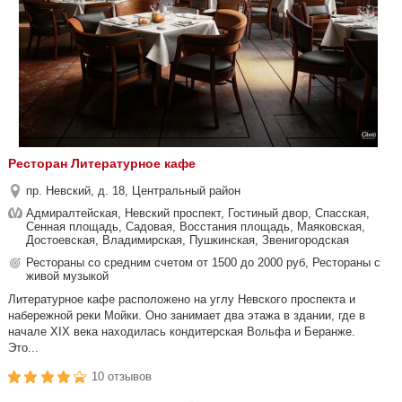
Ресторан Литературное кафе
пр. Невский, д. 18, Центральный район
Адмиралтейская, Невский проспект, Гостиный двор, Спасская,
Сенная площадь, Садовая, Восстания площадь, Маяковская,
Достоевская, Владимирская, Пушкинская, Звенигородская
Рестораны со средним счетом от 1500 до 2000 руб, Рестораны с
живой музыкой
Литературное кафе расположено на углу Невского проспекта и
набережной реки Мойки. Оно занимает два этажа в здании, где в
начале XIX века находилась кондитерская Вольфа и Беранже.
Это...
10 отзывов