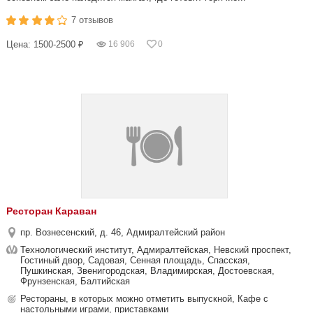
7 отзывов
Цена: 1500-2500 ₽
16 906
0
Ресторан Караван
пр. Вознесенский, д. 46, Адмиралтейский район
Технологический институт, Адмиралтейская, Невский проспект,
Гостиный двор, Садовая, Сенная площадь, Спасская,
Пушкинская, Звенигородская, Владимирская, Достоевская,
Фрунзенская, Балтийская
Рестораны, в которых можно отметить выпускной, Кафе с
настольными играми, приставками