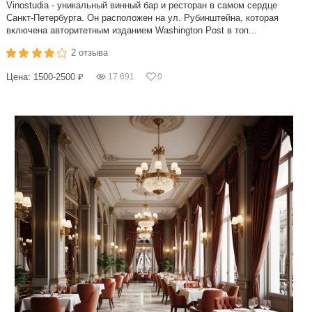
Vinostudia - уникальный винный бар и ресторан в самом сердце
Санкт-Петербурга. Он расположен на ул. Рубинштейна, которая
включена авторитетным изданием Washington Post в топ...
2 отзыва
Цена: 1500-2500 ₽
17 691
0