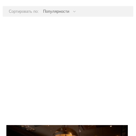
Сортировать по:
Популярности