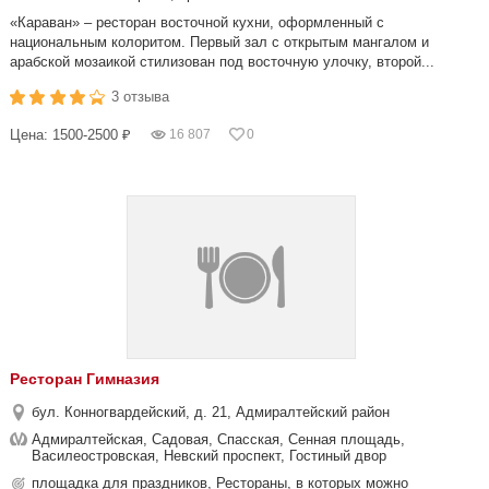
«Караван» – ресторан восточной кухни, оформленный с
национальным колоритом. Первый зал с открытым мангалом и
арабской мозаикой стилизован под восточную улочку, второй...
3 отзыва
Цена: 1500-2500 ₽
16 807
0
Ресторан Гимназия
бул. Конногвардейский, д. 21, Адмиралтейский район
Адмиралтейская, Садовая, Спасская, Сенная площадь,
Василеостровская, Невский проспект, Гостиный двор
площадка для праздников, Рестораны, в которых можно