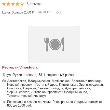
15 отзывов
Цена: больше 2500 ₽
18 113
2
Ресторан Vinostudia
ул. Рубинштейна, д. 38, Центральный район
Достоевская, Владимирская, Маяковская, Восстания площадь,
Невский проспект, Гостиный двор, Пушкинская, Звенигородская,
Спасская, Садовая, Сенная площадь, Адмиралтейская,
Чернышевская, Лиговский проспект, Обводный канал,
Технологический институт
Рестораны с бизнес-ланчами, Рестораны со средним счетом от
800 до 1500 руб.