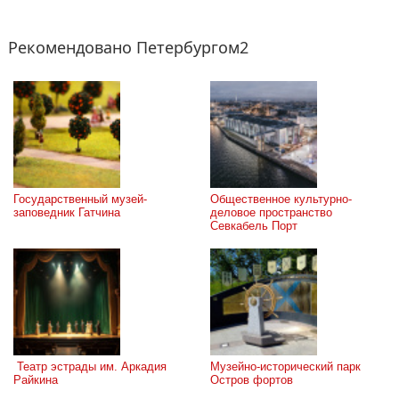
Рекомендовано Петербургом2
Государственный музей-
Общественное культурно-
заповедник Гатчина
деловое пространство 
Севкабель Порт
 Театр эстрады им. Аркадия 
Музейно-исторический парк 
Райкина
Остров фортов