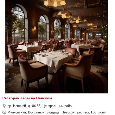
Ресторан Jager на Невском
пр. Невский, д. 84-86, Центральный район
Маяковская, Восстания площадь, Невский проспект, Гостиный