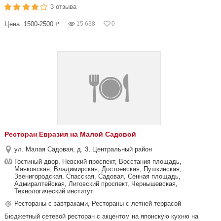
3 отзыва
Цена: 1500-2500 ₽
15 638
0
Ресторан Евразия на Малой Садовой
ул. Малая Садовая, д. 3, Центральный район
Гостиный двор, Невский проспект, Восстания площадь,
Маяковская, Владимирская, Достоевская, Пушкинская,
Звенигородская, Спасская, Садовая, Сенная площадь,
Адмиралтейская, Лиговский проспект, Чернышевская,
Технологический институт
Рестораны с завтраками, Рестораны с летней террасой
Бюджетный сетевой ресторан с акцентом на японскую кухню на