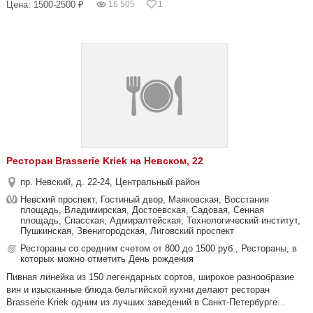
Цена: 1500-2500 ₽
16 505
1
Ресторан Brasserie Kriek на Невском, 22
пр. Невский, д. 22-24, Центральный район
Невский проспект, Гостиный двор, Маяковская, Восстания
площадь, Владимирская, Достоевская, Садовая, Сенная
площадь, Спасская, Адмиралтейская, Технологический институт,
Пушкинская, Звенигородская, Лиговский проспект
Рестораны со средним счетом от 800 до 1500 руб., Рестораны, в
которых можно отметить День рождения
Пивная линейка из 150 легендарных сортов, широкое разнообразие
вин и изысканные блюда бельгийской кухни делают ресторан
Brasserie Kriek одним из лучших заведений в Санкт-Петербурге...