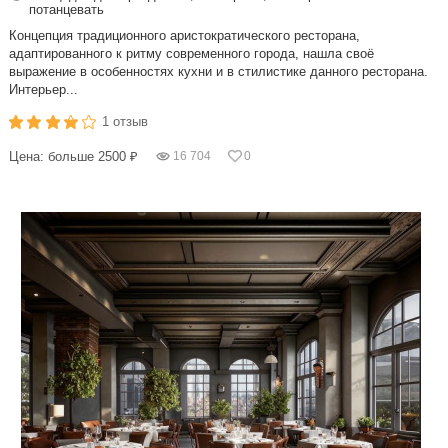
потанцевать
Концепция традиционного аристократического ресторана,
адаптированного к ритму современного города, нашла своё
выражение в особенностях кухни и в стилистике данного ресторана.
Интерьер...
1 отзыв
Цена: больше 2500 ₽
16 704
0