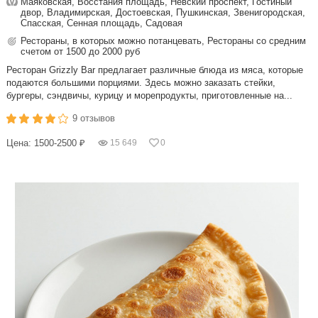
Маяковская, Восстания площадь, Невский проспект, Гостиный
двор, Владимирская, Достоевская, Пушкинская, Звенигородская,
Спасская, Сенная площадь, Садовая
Рестораны, в которых можно потанцевать, Рестораны со средним
счетом от 1500 до 2000 руб
Ресторан Grizzly Bar предлагает различные блюда из мяса, которые
подаются большими порциями. Здесь можно заказать стейки,
бургеры, сэндвичы, курицу и морепродукты, приготовленные на...
9 отзывов
Цена: 1500-2500 ₽
15 649
0