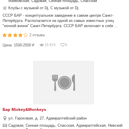
Маяковская, Садовая, Сенная площадь, Спасская
Клубы с музыкой от Dj, С музыкой от Dj
СССР БАР - концептуальное заведение в самом центре Санкт-
Петербурга. Располагается на одной из самых известных улиц
"ночной жизни" Санкт-Петербурга. СССР БАР включает в себя ...
2 отзыва
Цена: 1500-2500 ₽
15 974
0
Бар Miсkey&Monkeys
ул. Гороховая, д. 27, Адмиралтейский район
Садовая, Сенная площадь, Спасская, Адмиралтейская, Невский