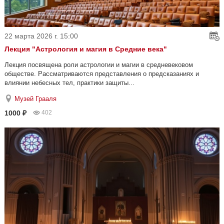
22 марта 2026 г. 15:00
Лекция "Астрология и магия в Средние века"
Лекция посвящена роли астрологии и магии в средневековом
обществе. Рассматриваются представления о предсказаниях и
влиянии небесных тел, практики защиты...
Музей Грааля
1000 ₽
402