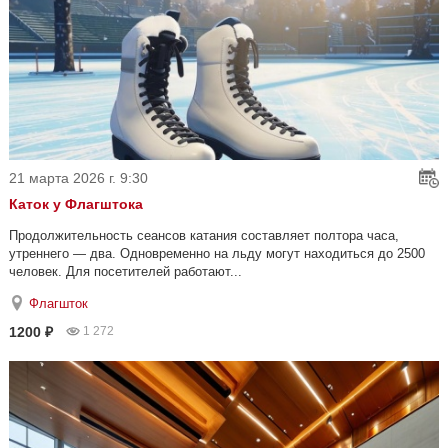
21 марта 2026 г. 9:30
Каток у Флагштока
Продолжительность сеансов катания составляет полтора часа,
утреннего — два. Одновременно на льду могут находиться до 2500
человек. Для посетителей работают...
Флагшток
1200 ₽
1 272