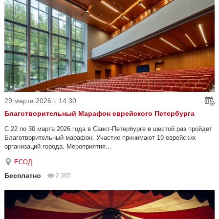
29 марта 2026 г. 14:30
Благотворительный Марафон еврейского Петербурга
С 22 по 30 марта 2026 года в Санкт-Петербурге в шестой раз пройдет
Благотворительный марафон. Участие принимают 19 еврейских
организаций города. Мероприятия...
ЕСОД
Бесплатно
2 305