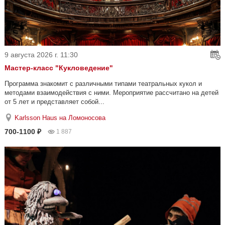
9 августа 2026 г. 11:30
Мастер-класс "Кукловедение"
Программа знакомит с различными типами театральных кукол и
методами взаимодействия с ними. Мероприятие рассчитано на детей
от 5 лет и представляет собой...
Karlsson Haus на Ломоносова
700-1100 ₽
1 887