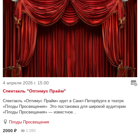
4 апреля 2026 г. 15:00
Спектакль "Оптимус Прайм"
Спектакль «Оптимус Прайм» идет в Санкт-Петербурге в театре
«Плоды Просвещения». Это постановка для широкой аудитории.
«Плоды Просвещения» — известное...
Плоды Просвещения
2000 ₽
1 260