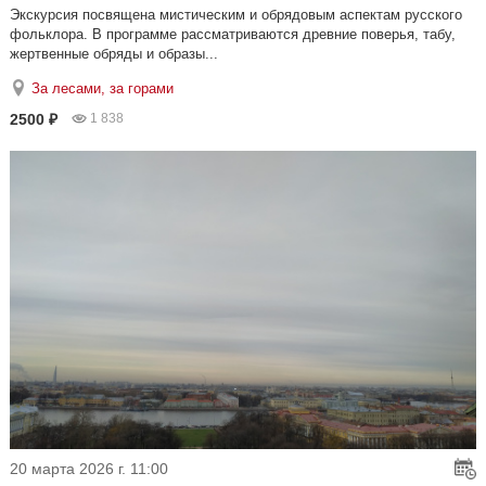
Экскурсия посвящена мистическим и обрядовым аспектам русского
фольклора. В программе рассматриваются древние поверья, табу,
жертвенные обряды и образы...
За лесами, за горами
2500 ₽
1 838
20 марта 2026 г. 11:00