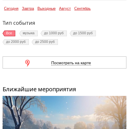
Сегодня
Завтра
Выходные
Август
Сентябрь
Тип события
Все
музыка
до 1000 руб
до 1500 руб
до 2000 руб
до 2500 руб
Посмотреть на карте
Ближайшие мероприятия