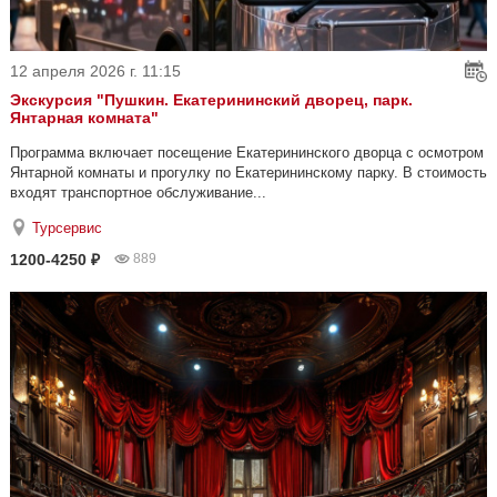
12 апреля 2026 г. 11:15
Экскурсия "Пушкин. Екатерининский дворец, парк.
Янтарная комната"
Программа включает посещение Екатерининского дворца с осмотром
Янтарной комнаты и прогулку по Екатерининскому парку. В стоимость
входят транспортное обслуживание...
Турсервис
1200-4250 ₽
889