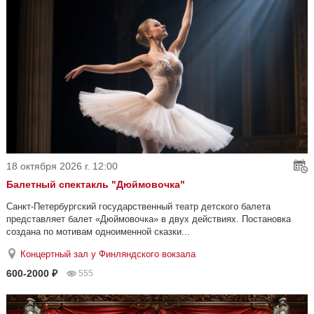
18 октября 2026 г. 12:00
Балетный спектакль "Дюймовочка"
Санкт-Петербургский государственный театр детского балета
представляет балет «Дюймовочка» в двух действиях. Постановка
создана по мотивам одноименной сказки...
Концертный зал у Финляндского вокзала
600-2000 ₽
555