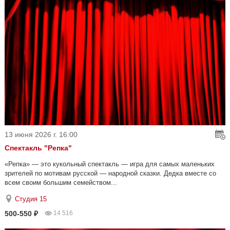
13 июня 2026 г. 16:00
Спектакль "Репка"
«Репка» — это кукольный спектакль — игра для самых маленьких
зрителей по мотивам русской — народной сказки. Дедка вместе со
всем своим большим семейством...
Студия 15
500-550 ₽
14 516