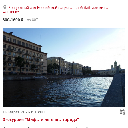
Концертный зал Российской национальной библиотеки на
Фонтанке
800-1600 ₽
807
16 марта 2026 г. 13:00
Экскурсия "Мифы и легенды города"