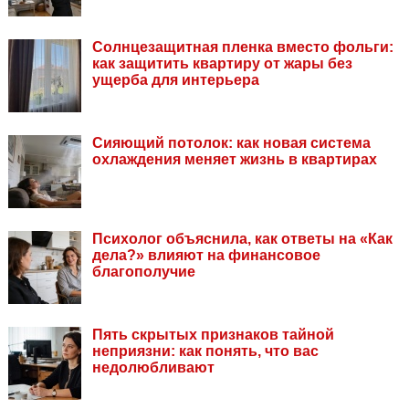
Солнцезащитная пленка вместо фольги:
как защитить квартиру от жары без
ущерба для интерьера
Сияющий потолок: как новая система
охлаждения меняет жизнь в квартирах
Психолог объяснила, как ответы на «Как
дела?» влияют на финансовое
благополучие
Пять скрытых признаков тайной
неприязни: как понять, что вас
недолюбливают