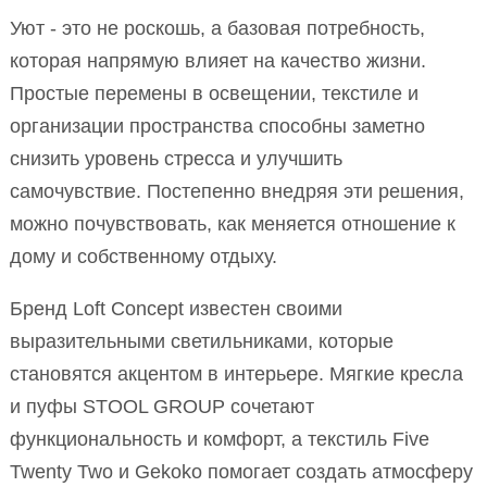
Уют - это не роскошь, а базовая потребность,
которая напрямую влияет на качество жизни.
Простые перемены в освещении, текстиле и
организации пространства способны заметно
снизить уровень стресса и улучшить
самочувствие. Постепенно внедряя эти решения,
можно почувствовать, как меняется отношение к
дому и собственному отдыху.
Бренд Loft Concept известен своими
выразительными светильниками, которые
становятся акцентом в интерьере. Мягкие кресла
и пуфы STOOL GROUP сочетают
функциональность и комфорт, а текстиль Five
Twenty Two и Gekoko помогает создать атмосферу