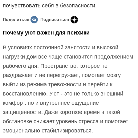
почувствовать себя в безопасности.
Поделиться
Подписаться
Почему уют важен для психики
В условиях постоянной занятости и высокой
нагрузки дом все чаще становится продолжением
рабочего дня. Пространство, которое не
раздражает и не перегружает, помогает мозгу
выйти из режима тревожности и перейти к
восстановлению. Уют - это не только внешний
комфорт, но и внутреннее ощущение
защищенности. Даже короткое время в такой
обстановке снижает уровень стресса и помогает
эмоционально стабилизироваться.