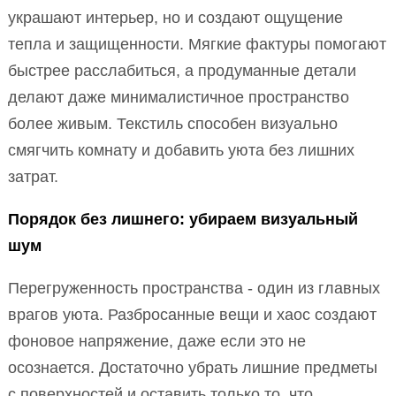
украшают интерьер, но и создают ощущение
тепла и защищенности. Мягкие фактуры помогают
быстрее расслабиться, а продуманные детали
делают даже минималистичное пространство
более живым. Текстиль способен визуально
смягчить комнату и добавить уюта без лишних
затрат.
Порядок без лишнего: убираем визуальный
шум
Перегруженность пространства - один из главных
врагов уюта. Разбросанные вещи и хаос создают
фоновое напряжение, даже если это не
осознается. Достаточно убрать лишние предметы
с поверхностей и оставить только то, что