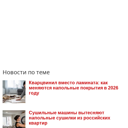
Новости по теме
Кварцвинил вместо ламината: как
меняются напольные покрытия в 2026
году
Сушильные машины вытесняют
напольные сушилки из российских
квартир