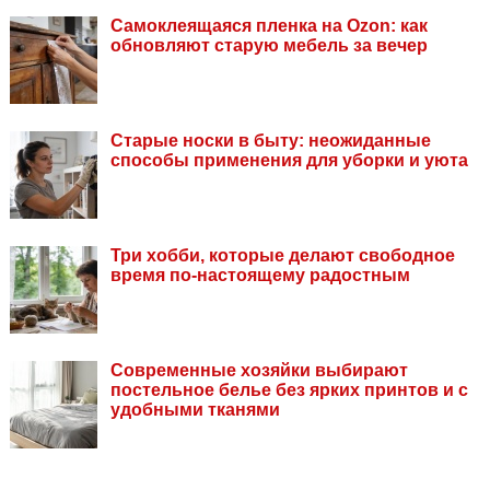
Самоклеящаяся пленка на Ozon: как
обновляют старую мебель за вечер
Старые носки в быту: неожиданные
способы применения для уборки и уюта
Три хобби, которые делают свободное
время по-настоящему радостным
Современные хозяйки выбирают
постельное белье без ярких принтов и с
удобными тканями