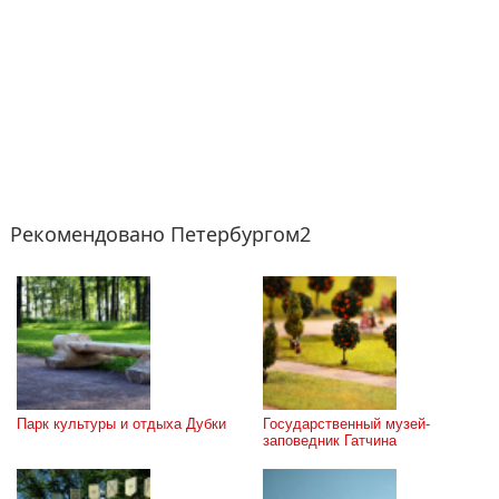
Рекомендовано Петербургом2
Парк культуры и отдыха Дубки
Государственный музей-
заповедник Гатчина