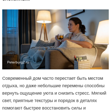
Peterburg2.ru
Современный дом часто перестает быть местом
отдыха, но даже небольшие перемены способны
вернуть ощущение уюта и снизить стресс. Мягкий
свет, приятные текстуры и порядок в деталях
помогают быстрее восстановить силы и