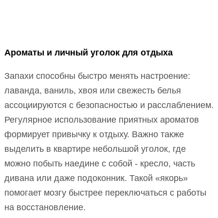
Ароматы и личный уголок для отдыха
Запахи способны быстро менять настроение:
лаванда, ваниль, хвоя или свежесть белья
ассоциируются с безопасностью и расслаблением.
Регулярное использование приятных ароматов
формирует привычку к отдыху. Важно также
выделить в квартире небольшой уголок, где
можно побыть наедине с собой - кресло, часть
дивана или даже подоконник. Такой «якорь»
помогает мозгу быстрее переключаться с работы
на восстановление.