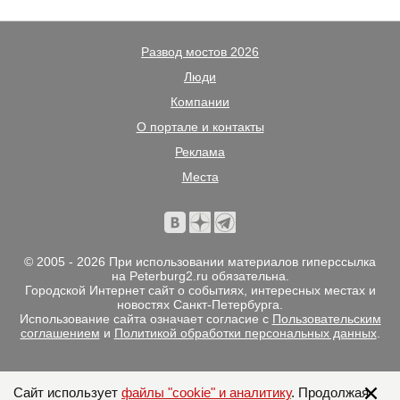
Развод мостов 2026
Люди
Компании
О портале и контакты
Реклама
Места
© 2005 - 2026 При использовании материалов гиперссылка
на Peterburg2.ru обязательна.
Городской Интернет сайт о событиях, интересных местах и
новостях Санкт-Петербурга.
Использование сайта означает согласие с
Пользовательским
соглашением
и
Политикой обработки персональных данных
.
Сайт использует
файлы "cookie" и аналитику
. Продолжая