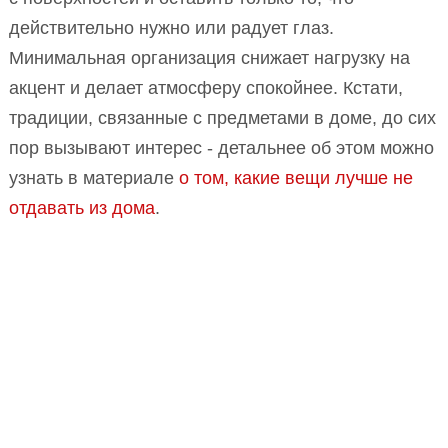
действительно нужно или радует глаз.
Минимальная организация снижает нагрузку на
акцент и делает атмосферу спокойнее. Кстати,
традиции, связанные с предметами в доме, до сих
пор вызывают интерес - детальнее об этом можно
узнать в материале
о том, какие вещи лучше не
отдавать из дома
.