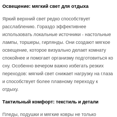
Освещение: мягкий свет для отдыха
Яркий верхний свет редко способствует
расслаблению. Гораздо эффективнее
использовать локальные источники - настольные
лампы, торшеры, гирлянды. Они создают мягкое
освещение, которое визуально делает комнату
спокойнее и помогает организму подготовиться ко
сну. Особенно вечером важно избегать резких
переходов: мягкий свет снижает нагрузку на глаза
и способствует более плавному переходу к
отдыху.
Тактильный комфорт: текстиль и детали
Пледы, подушки и мягкие ковры не только