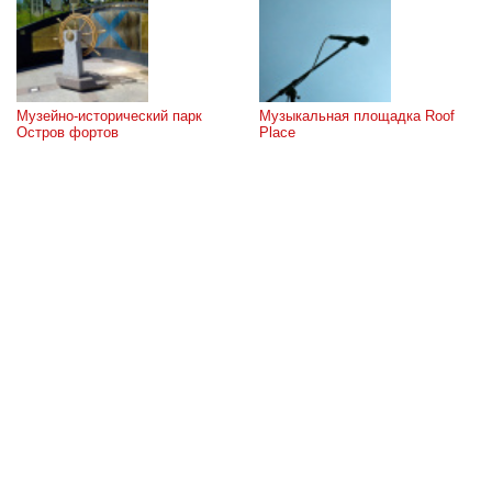
Музейно-исторический парк 
Музыкальная площадка Roof 
Остров фортов
Place