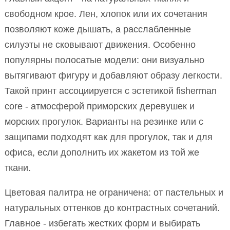
свободном крое. Лен, хлопок или их сочетания
позволяют коже дышать, а расслабленные
силуэты не сковывают движения. Особенно
популярны полосатые модели: они визуально
вытягивают фигуру и добавляют образу легкости.
Такой принт ассоциируется с эстетикой fisherman
core - атмосферой приморских деревушек и
морских прогулок. Варианты на резинке или с
защипами подходят как для прогулок, так и для
офиса, если дополнить их жакетом из той же
ткани.
Цветовая палитра не ограничена: от пастельных и
натуральных оттенков до контрастных сочетаний.
Главное - избегать жестких форм и выбирать