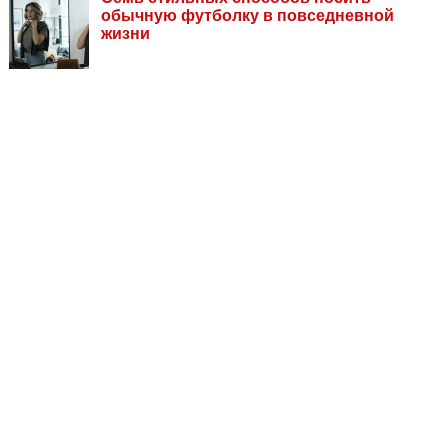
обычную футболку в повседневной
жизни