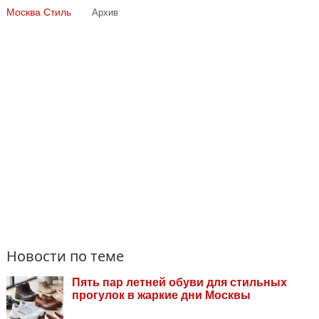
Москва
Стиль
Архив
Новости по теме
Пять пар летней обуви для стильных
прогулок в жаркие дни Москвы