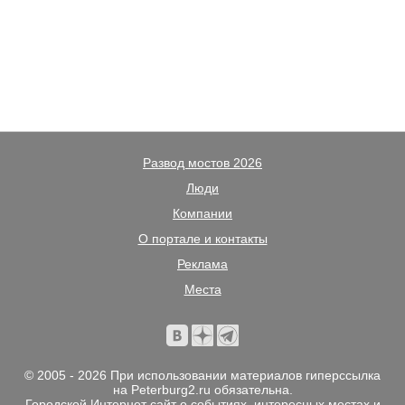
Развод мостов 2026
Люди
Компании
О портале и контакты
Реклама
Места
© 2005 - 2026 При использовании материалов гиперссылка
на Peterburg2.ru обязательна.
Городской Интернет сайт о событиях, интересных местах и