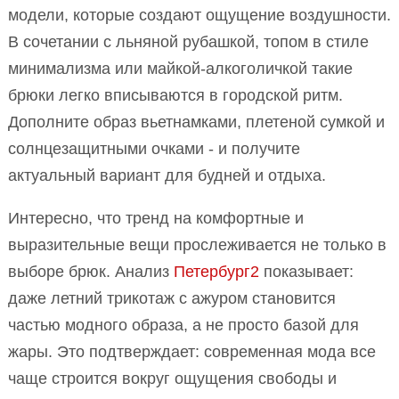
модели, которые создают ощущение воздушности.
В сочетании с льняной рубашкой, топом в стиле
минимализма или майкой-алкоголичкой такие
брюки легко вписываются в городской ритм.
Дополните образ вьетнамками, плетеной сумкой и
солнцезащитными очками - и получите
актуальный вариант для будней и отдыха.
Интересно, что тренд на комфортные и
выразительные вещи прослеживается не только в
выборе брюк. Анализ
Петербург2
показывает:
даже летний трикотаж с ажуром становится
частью модного образа, а не просто базой для
жары. Это подтверждает: современная мода все
чаще строится вокруг ощущения свободы и