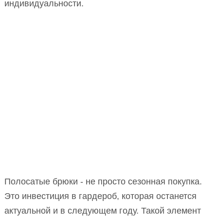
индивидуальности.
Полосатые брюки - не просто сезонная покупка.
Это инвестиция в гардероб, которая останется
актуальной и в следующем году. Такой элемент