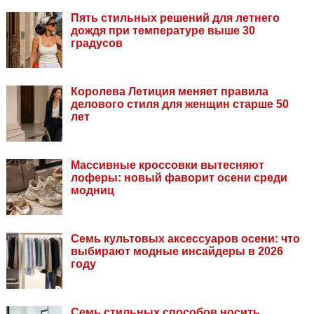
Пять стильных решений для летнего
дождя при температуре выше 30
градусов
Королева Летиция меняет правила
делового стиля для женщин старше 50
лет
Массивные кроссовки вытесняют
лоферы: новый фаворит осени среди
модниц
Семь культовых аксессуаров осени: что
выбирают модные инсайдеры в 2026
году
Семь стильных способов носить