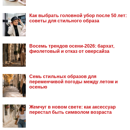
Как выбрать головной убор после 50 лет:
советы для стильного образа
Восемь трендов осени-2026: бархат,
фиолетовый и отказ от оверсайза
Семь стильных образов для
переменчивой погоды между летом и
осенью
Жемчуг в новом свете: как аксессуар
перестал быть символом возраста