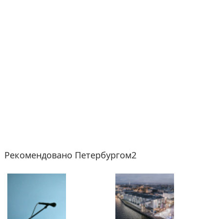
Рекомендовано Петербургом2