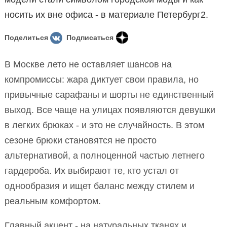
носить их вне офиса - в материале Петербург2.
Поделиться
Подписаться
В Москве лето не оставляет шансов на
компромиссы: жара диктует свои правила, но
привычные сарафаны и шорты не единственный
выход. Все чаще на улицах появляются девушки
в легких брюках - и это не случайность. В этом
сезоне брюки становятся не просто
альтернативой, а полноценной частью летнего
гардероба. Их выбирают те, кто устал от
однообразия и ищет баланс между стилем и
реальным комфортом.
Главный акцент - на натуральных тканях и