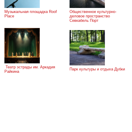
Музыкальная площадка Roof 
Общественное культурно-
Place
деловое пространство 
Севкабель Порт
 Театр эстрады им. Аркадия 
Парк культуры и отдыха Дубки
Райкина