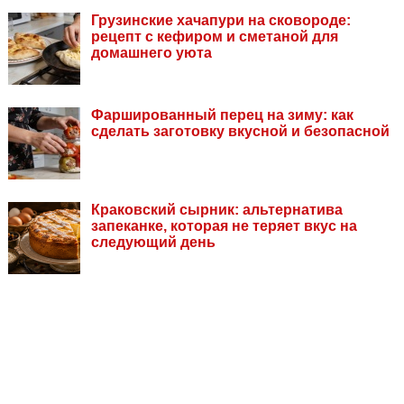
Грузинские хачапури на сковороде:
рецепт с кефиром и сметаной для
домашнего уюта
Фаршированный перец на зиму: как
сделать заготовку вкусной и безопасной
Краковский сырник: альтернатива
запеканке, которая не теряет вкус на
следующий день