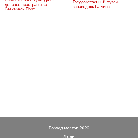
Государственный музей-
деловое пространство 
заповедник Гатчина
Севкабель Порт
Развод мостов 2026
Люди