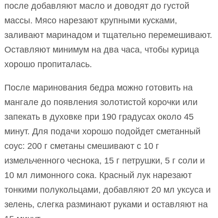
после добавляют масло и доводят до густой
массы. Мясо нарезают крупными кусками,
заливают маринадом и тщательно перемешивают.
Оставляют минимум на два часа, чтобы курица
хорошо пропиталась.
После маринования бедра можно готовить на
мангале до появления золотистой корочки или
запекать в духовке при 190 градусах около 45
минут. Для подачи хорошо подойдет сметанный
соус: 200 г сметаны смешивают с 10 г
измельченного чеснока, 15 г петрушки, 5 г соли и
10 мл лимонного сока. Красный лук нарезают
тонкими полукольцами, добавляют 20 мл уксуса и
зелень, слегка разминают руками и оставляют на