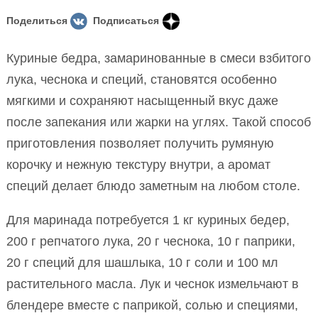
Поделиться
Подписаться
Куриные бедра, замаринованные в смеси взбитого
лука, чеснока и специй, становятся особенно
мягкими и сохраняют насыщенный вкус даже
после запекания или жарки на углях. Такой способ
приготовления позволяет получить румяную
корочку и нежную текстуру внутри, а аромат
специй делает блюдо заметным на любом столе.
Для маринада потребуется 1 кг куриных бедер,
200 г репчатого лука, 20 г чеснока, 10 г паприки,
20 г специй для шашлыка, 10 г соли и 100 мл
растительного масла. Лук и чеснок измельчают в
блендере вместе с паприкой, солью и специями,