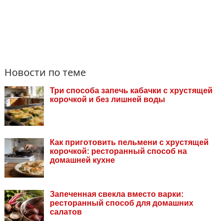
Новости по теме
Три способа запечь кабачки с хрустящей
корочкой и без лишней воды
Как приготовить пельмени с хрустящей
корочкой: ресторанный способ на
домашней кухне
Запеченная свекла вместо варки:
ресторанный способ для домашних
салатов