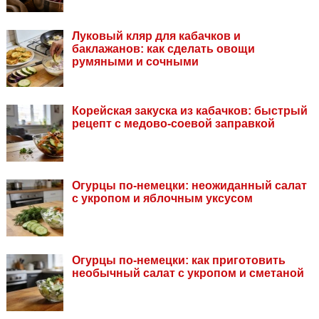
Луковый кляр для кабачков и
баклажанов: как сделать овощи
румяными и сочными
Корейская закуска из кабачков: быстрый
рецепт с медово-соевой заправкой
Огурцы по-немецки: неожиданный салат
с укропом и яблочным уксусом
Огурцы по-немецки: как приготовить
необычный салат с укропом и сметаной