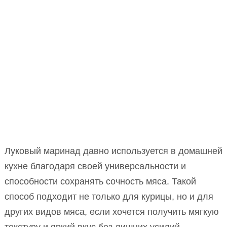
Луковый маринад давно используется в домашней
кухне благодаря своей универсальности и
способности сохранять сочность мяса. Такой
способ подходит не только для курицы, но и для
других видов мяса, если хочется получить мягкую