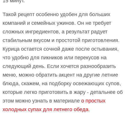
15 минут.
Такой рецепт особенно удобен для больших
компаний и семейных ужинов. Он не требует
сложных ингредиентов, а результат радует
стабильным вкусом и простотой приготовления.
Курица остается сочной даже после остывания,
что удобно для пикников или перекусов на
следующий день. Если хочется разнообразить
меню, можно обратить акцент на другие летние
блюда, скажем, на подборку освежающих супов,
которые легко приготовить в жару - детальнее об
этом можно узнать в материале
о простых
холодных супах для летнего обеда
.