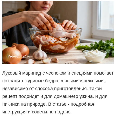
Peterburg2.ru
Луковый маринад с чесноком и специями помогает
сохранить куриные бедра сочными и нежными,
независимо от способа приготовления. Такой
рецепт подойдет и для домашнего ужина, и для
пикника на природе. В статье - подробная
инструкция и советы по подаче.