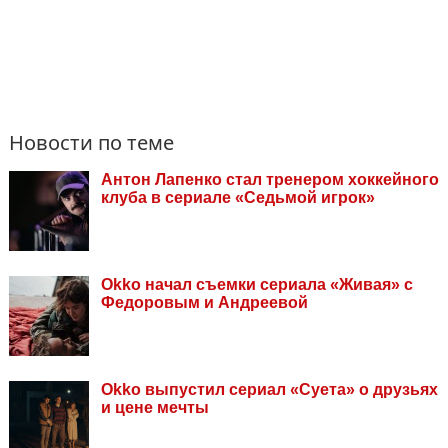
Новости по теме
Антон Лапенко стал тренером хоккейного
клуба в сериале «Седьмой игрок»
Okko начал съемки сериала «Живая» с
Федоровым и Андреевой
Okko выпустил сериал «Суета» о друзьях
и цене мечты