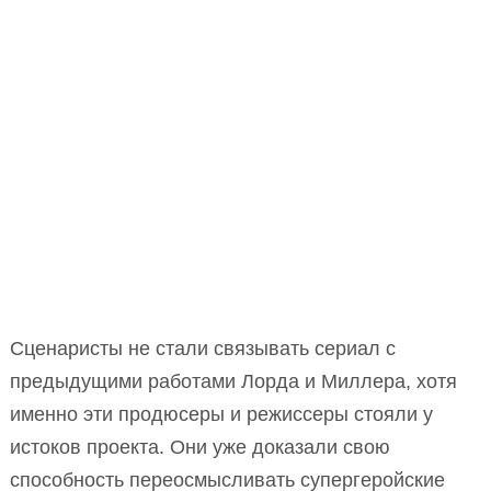
Сценаристы не стали связывать сериал с
предыдущими работами Лорда и Миллера, хотя
именно эти продюсеры и режиссеры стояли у
истоков проекта. Они уже доказали свою
способность переосмысливать супергеройские