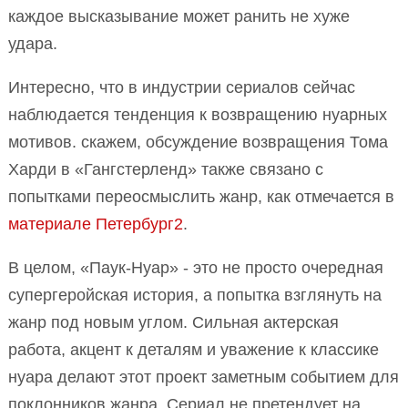
каждое высказывание может ранить не хуже
удара.
Интересно, что в индустрии сериалов сейчас
наблюдается тенденция к возвращению нуарных
мотивов. скажем, обсуждение возвращения Тома
Харди в «Гангстерленд» также связано с
попытками переосмыслить жанр, как отмечается в
материале Петербург2
.
В целом, «Паук-Нуар» - это не просто очередная
супергеройская история, а попытка взглянуть на
жанр под новым углом. Сильная актерская
работа, акцент к деталям и уважение к классике
нуара делают этот проект заметным событием для
поклонников жанра. Сериал не претендует на