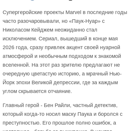
Супергеройские проекты Marvel в последние годы
часто разочаровывали, но «Паук-Нуар» с
Николасом Кейджем неожиданно стал
исключением. Сериал, вышедший в конце мая
2026 года, сразу привлек акцент своей нуарной
атмосферой и необычным подходом к знакомой
вселенной. На этот раз зрителю предлагают не
очередную цветастую историю, а мрачный Нью-
Йорк эпохи Великой депрессии, где за каждым
углом скрывается отчаяние.
Главный герой - Бен Райли, частный детектив,
который когда-то носил маску Паука и боролся с
преступностью. Его прошлое полно ошибок, а