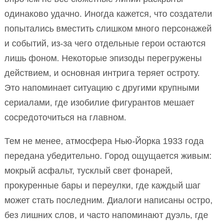
одинаково удачно. Иногда кажется, что создатели
попытались вместить слишком много персонажей
и событий, из-за чего отдельные герои остаются
лишь фоном. Некоторые эпизоды перегружены
действием, и основная интрига теряет остроту.
Это напоминает ситуацию с другими крупными
сериалами, где изобилие фигурантов мешает
сосредоточиться на главном.
Тем не менее, атмосфера Нью-Йорка 1933 года
передана убедительно. Город ощущается живым:
мокрый асфальт, тусклый свет фонарей,
прокуренные бары и переулки, где каждый шаг
может стать последним. Диалоги написаны остро,
без лишних слов, и часто напоминают дуэль, где