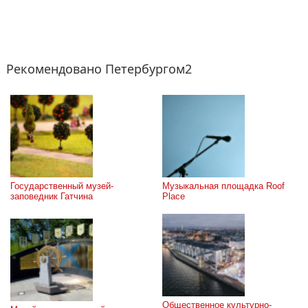
Рекомендовано Петербургом2
Государственный музей-
Музыкальная площадка Roof 
заповедник Гатчина
Place
Общественное культурно-