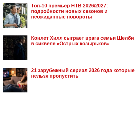
Топ-10 премьер НТВ 2026/2027:
подробности новых сезонов и
неожиданные повороты
Конлет Хилл сыграет врага семьи Шелби
в сиквеле «Острых козырьков»
21 зарубежный сериал 2026 года которые
нельзя пропустить