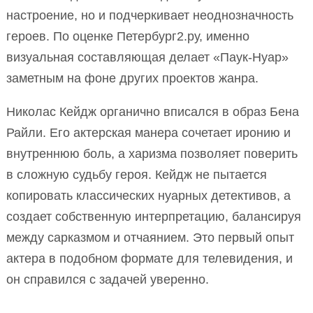
настроение, но и подчеркивает неоднозначность
героев. По оценке Петербург2.ру, именно
визуальная составляющая делает «Паук-Нуар»
заметным на фоне других проектов жанра.
Николас Кейдж органично вписался в образ Бена
Райли. Его актерская манера сочетает иронию и
внутреннюю боль, а харизма позволяет поверить
в сложную судьбу героя. Кейдж не пытается
копировать классических нуарных детективов, а
создает собственную интерпретацию, балансируя
между сарказмом и отчаянием. Это первый опыт
актера в подобном формате для телевидения, и
он справился с задачей уверенно.