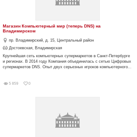
Магазин Компьютерный мир (теперь DNS) на
Владимирском
пр. Владимирский, д. 15, Центральный район
Достоевская, Владимирская
Крупнейшая сеть компьютерных супермаркетов в Санкт-Петербурге
и регионах. В 2014 году Компания объединилась с сетью Цифровых
супермаркетов DNS. Опыт двух серьезных игроков компьютерного...
5 859
0