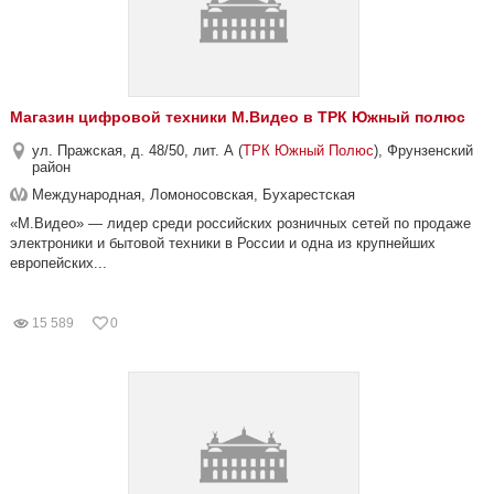
Магазин цифровой техники М.Видео в ТРК Южный полюс
ул. Пражская, д. 48/50, лит. А (
ТРК Южный Полюс
), Фрунзенский
район
Международная, Ломоносовская, Бухарестская
«М.Видео» — лидер среди российских розничных сетей по продаже
электроники и бытовой техники в России и одна из крупнейших
европейских...
15 589
0