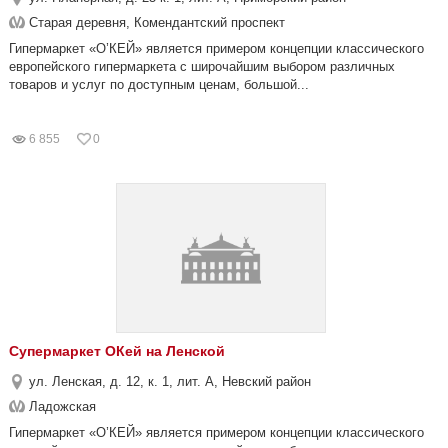
Старая деревня, Комендантский проспект
Гипермаркет «О’КЕЙ» является примером концепции классического
европейского гипермаркета с широчайшим выбором различных
товаров и услуг по доступным ценам, большой...
6 855
0
Супермаркет ОКей на Ленской
ул. Ленская, д. 12, к. 1, лит. А, Невский район
Ладожская
Гипермаркет «О’КЕЙ» является примером концепции классического