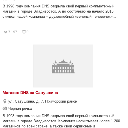
В 1998 году компания DNS открыла свой первый компьютерный
магазин в городе Владивосток. А по состоянию на начало 2015
символ нашей компании – дружелюбный «зеленый человечек»...
7 197
0
Магазин DNS на Савушкина
ул. Савушкина, д. 7, Приморский район
Черная речка
В 1998 году компания DNS открыла свой первый компьютерный
магазин в городе Владивосток. Компания насчитывает более 1 200
магазинов по всей стране, а также свои сервисные и