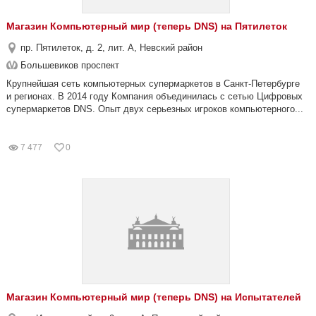
Магазин Компьютерный мир (теперь DNS) на Пятилеток
пр. Пятилеток, д. 2, лит. А, Невский район
Большевиков проспект
Крупнейшая сеть компьютерных супермаркетов в Санкт-Петербурге
и регионах. В 2014 году Компания объединилась с сетью Цифровых
супермаркетов DNS. Опыт двух серьезных игроков компьютерного...
7 477
0
Магазин Компьютерный мир (теперь DNS) на Испытателей