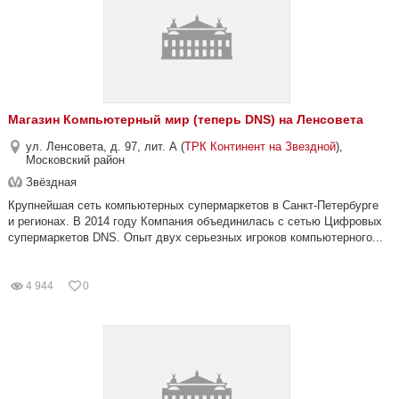
Магазин Компьютерный мир (теперь DNS) на Ленсовета
ул. Ленсовета, д. 97, лит. А (
ТРК Континент на Звездной
),
Московский район
Звёздная
Крупнейшая сеть компьютерных супермаркетов в Санкт-Петербурге
и регионах. В 2014 году Компания объединилась с сетью Цифровых
супермаркетов DNS. Опыт двух серьезных игроков компьютерного...
4 944
0