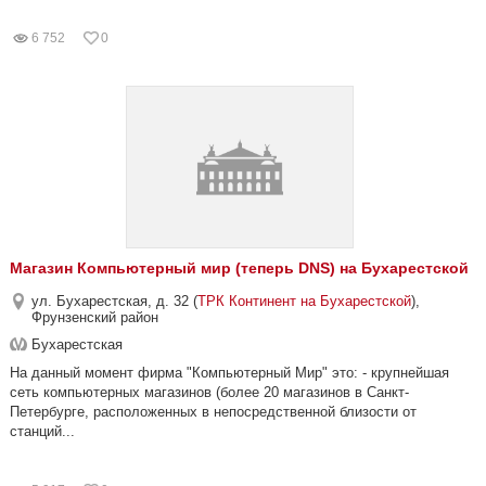
6 752
0
Магазин Компьютерный мир (теперь DNS) на Бухарестской
ул. Бухарестская, д. 32 (
ТРК Континент на Бухарестской
),
Фрунзенский район
Бухарестская
На данный момент фирма "Компьютерный Мир" это: - крупнейшая
сеть компьютерных магазинов (более 20 магазинов в Санкт-
Петербурге, расположенных в непосредственной близости от
станций...