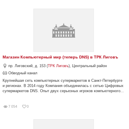
Магазин Компьютерный мир (теперь DNS) в ТРК Лиговъ
пр. Лиговский, д. 153 (
ТРК Лиговъ
), Центральный район
Обводный канал
Крупнейшая сеть компьютерных супермаркетов в Санкт-Петербурге
и регионах. В 2014 году Компания объединилась с сетью Цифровых
супермаркетов DNS. Опыт двух серьезных игроков компьютерного...
7 054
0