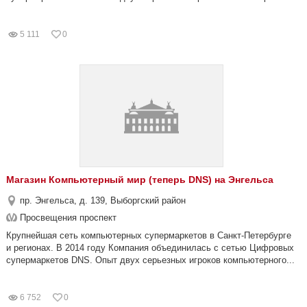
5 111
0
Магазин Компьютерный мир (теперь DNS) на Энгельса
пр. Энгельса, д. 139, Выборгский район
Просвещения проспект
Крупнейшая сеть компьютерных супермаркетов в Санкт-Петербурге
и регионах. В 2014 году Компания объединилась с сетью Цифровых
супермаркетов DNS. Опыт двух серьезных игроков компьютерного...
6 752
0