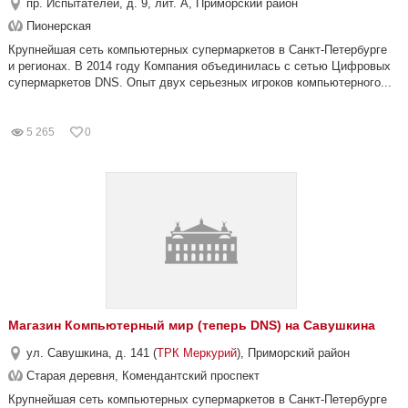
пр. Испытателей, д. 9, лит. А, Приморский район
Пионерская
Крупнейшая сеть компьютерных супермаркетов в Санкт-Петербурге
и регионах. В 2014 году Компания объединилась с сетью Цифровых
супермаркетов DNS. Опыт двух серьезных игроков компьютерного...
5 265
0
Магазин Компьютерный мир (теперь DNS) на Савушкина
ул. Савушкина, д. 141 (
ТРК Меркурий
), Приморский район
Старая деревня, Комендантский проспект
Крупнейшая сеть компьютерных супермаркетов в Санкт-Петербурге