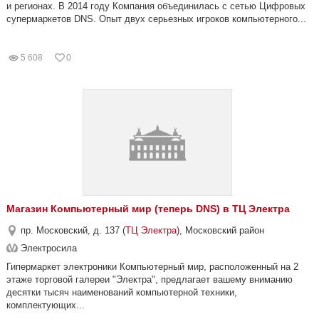
и регионах. В 2014 году Компания объединилась с сетью Цифровых
супермаркетов DNS. Опыт двух серьезных игроков компьютерного...
5 608
0
Магазин Компьютерный мир (теперь DNS) в ТЦ Электра
пр. Московский, д. 137 (
ТЦ Электра
), Московский район
Электросила
Гипермаркет электроники Компьютерный мир, расположенный на 2
этаже торговой галереи "Электра", предлагает вашему вниманию
десятки тысяч наименований компьютерной техники,
комплектующих...