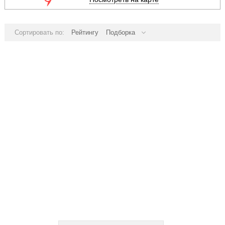
Сортировать по:
Рейтингу
Подборка