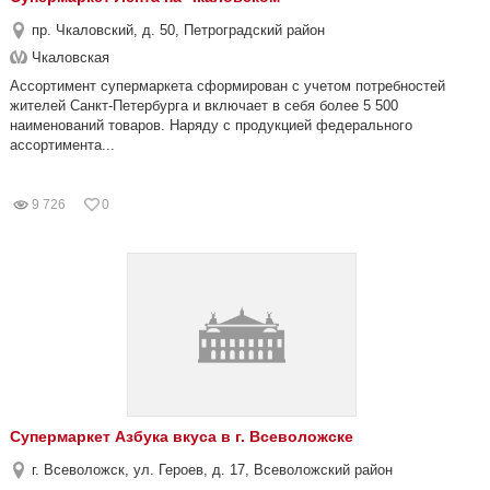
пр. Чкаловский, д. 50, Петроградский район
Чкаловская
Ассортимент супермаркета сформирован с учетом потребностей
жителей Санкт-Петербурга и включает в себя более 5 500
наименований товаров. Наряду с продукцией федерального
ассортимента...
9 726
0
Супермаркет Азбука вкуса в г. Всеволожске
г. Всеволожск, ул. Героев, д. 17, Всеволожский район