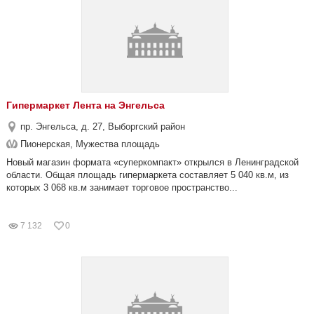
Гипермаркет Лента на Энгельса
пр. Энгельса, д. 27, Выборгский район
Пионерская, Мужества площадь
Новый магазин формата «суперкомпакт» открылся в Ленинградской
области. Общая площадь гипермаркета составляет 5 040 кв.м, из
которых 3 068 кв.м занимает торговое пространство...
7 132
0