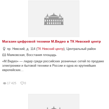
Магазин цифровой техники М.Видео в ТК Невский центр
пр. Невский, д. 114 (
ТК Невский центр
), Центральный район
Маяковская, Восстания площадь
«М.Видео» — лидер среди российских розничных сетей по продаже
электроники и бытовой техники в России и одна из крупнейших
европейских...
17 425
0