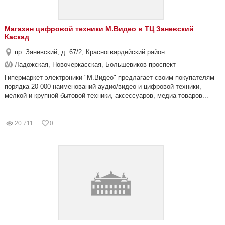
Магазин цифровой техники М.Видео в ТЦ Заневский
Каскад
пр. Заневский, д. 67/2, Красногвардейский район
Ладожская, Новочеркасская, Большевиков проспект
Гипермаркет электроники "М.Видео" предлагает своим покупателям
порядка 20 000 наименований аудио/видео и цифровой техники,
мелкой и крупной бытовой техники, аксессуаров, медиа товаров...
20 711
0