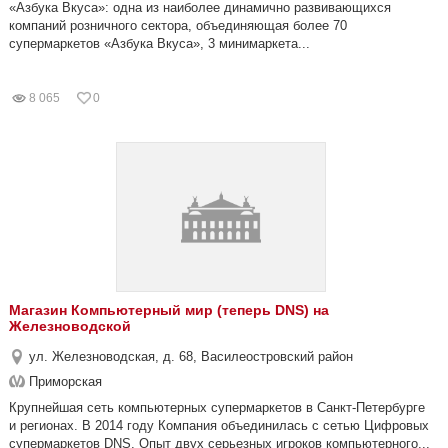
«Азбука Вкуса»: одна из наиболее динамично развивающихся
компаний розничного сектора, объединяющая более 70
супермаркетов «Азбука Вкуса», 3 минимаркета...
8 065
0
Магазин Компьютерный мир (теперь DNS) на
Железноводской
ул. Железноводская, д. 68, Василеостровский район
Приморская
Крупнейшая сеть компьютерных супермаркетов в Санкт-Петербурге
и регионах. В 2014 году Компания объединилась с сетью Цифровых
супермаркетов DNS. Опыт двух серьезных игроков компьютерного...