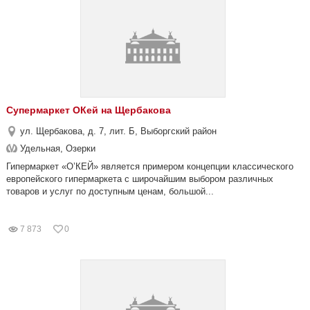
Супермаркет ОКей на Щербакова
ул. Щербакова, д. 7, лит. Б, Выборгский район
Удельная, Озерки
Гипермаркет «О’КЕЙ» является примером концепции классического
европейского гипермаркета с широчайшим выбором различных
товаров и услуг по доступным ценам, большой...
7 873
0