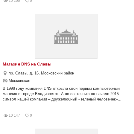
10 200
0
Магазин DNS на Славы
пр. Славы, д. 16, Московский район
Московская
В 1998 году компания DNS открыла свой первый компьютерный
магазин в городе Владивосток. А по состоянию на начало 2015
символ нашей компании – дружелюбный «зеленый человечек»...
10 147
0