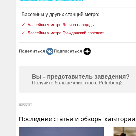
Бассейны у других станций метро:
Бассейны у метро Ленина площадь
Бассейны у метро Гражданский проспект
Поделиться
Подписаться
Вы - представитель заведения?
Получите больше клиентов с Peterburg2
Последние статьи и обзоры категории