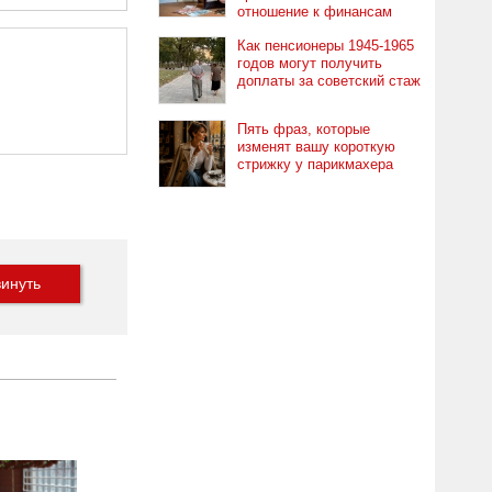
отношение к финансам
Как пенсионеры 1945-1965
годов могут получить
доплаты за советский стаж
Пять фраз, которые
изменят вашу короткую
стрижку у парикмахера
инуть