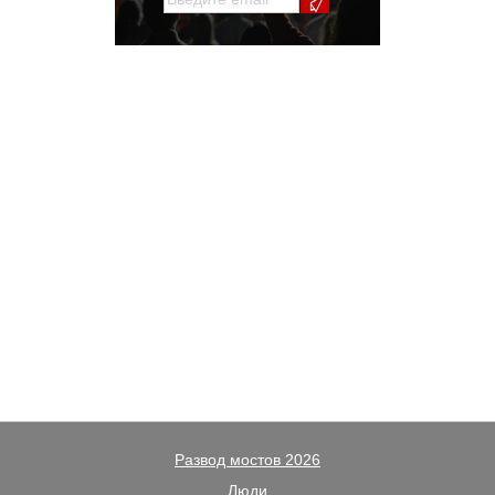
Развод мостов 2026
Люди