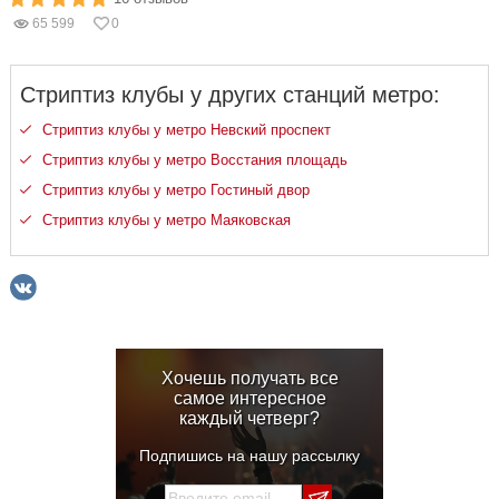
65 599
0
Стриптиз клубы у других станций метро:
Стриптиз клубы у метро Невский проспект
Стриптиз клубы у метро Восстания площадь
Стриптиз клубы у метро Гостиный двор
Стриптиз клубы у метро Маяковская
Хочешь получать все
самое интересное
каждый четверг?
Подпишись на нашу рассылку