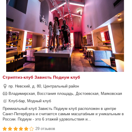
Стриптиз-клуб Зависть Подиум клуб
пр. Невский, д. 80, Центральный район
Владимирская, Восстания площадь, Достоевская, Маяковская
Клуб-бар, Модный клуб
Премиальный клуб Зависть Подиум клуб расположен в центре
Санкт-Петербурга и считается самым масштабным и уникальным в
России. Подиум - это 6 этажей удовольствия и...
29 отзывов