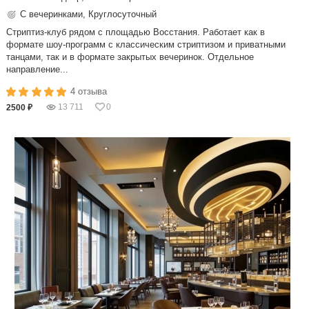
С вечеринками, Круглосуточный
Стриптиз-клуб рядом с площадью Восстания. Работает как в
формате шоу-программ с классическим стриптизом и приватными
танцами, так и в формате закрытых вечеринок. Отдельное
направление...
4 отзыва
13 711
0
2500 ₽