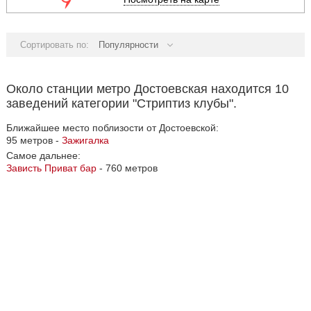
Сортировать по:
Популярности
Около станции метро Достоевская находится 10
заведений категории "Стриптиз клубы".
Ближайшее место поблизости от Достоевской:
95 метров -
Зажигалка
Самое дальнее:
Зависть Приват бар
- 760 метров