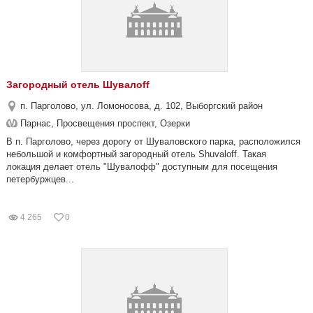
Загородный отель Шувалoff
п. Парголово, ул. Ломоносова, д. 102, Выборгский район
Парнас, Просвещения проспект, Озерки
В п. Парголово, через дорогу от Шуваловского парка, расположился
небольшой и комфортный загородный отель Shuvaloff. Такая
локация делает отель "Шувалофф" доступным для посещения
петербуржцев...
4 265
0