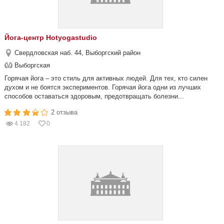
Йога-центр Hotyogastudio
Свердловская наб. 44, Выборгский район
Выборгская
Горячая йога – это стиль для активных людей. Для тех, кто силен
духом и не боятся экспериментов. Горячая йога одни из лучших
способов оставаться здоровым, предотвращать болезни...
2 отзыва
4 182
0