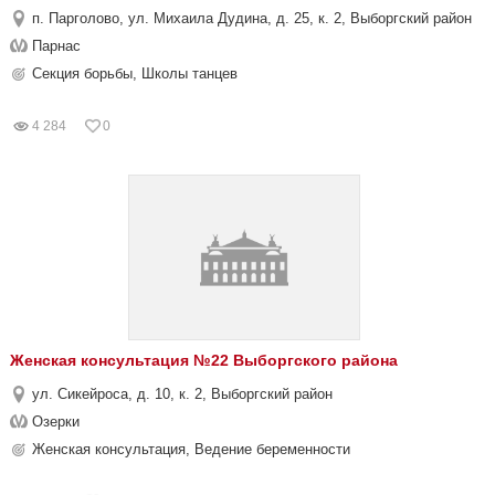
п. Парголово, ул. Михаила Дудина, д. 25, к. 2, Выборгский район
Парнас
Секция борьбы, Школы танцев
4 284
0
Женская консультация №22 Выборгского района
ул. Сикейроса, д. 10, к. 2, Выборгский район
Озерки
Женская консультация, Ведение беременности