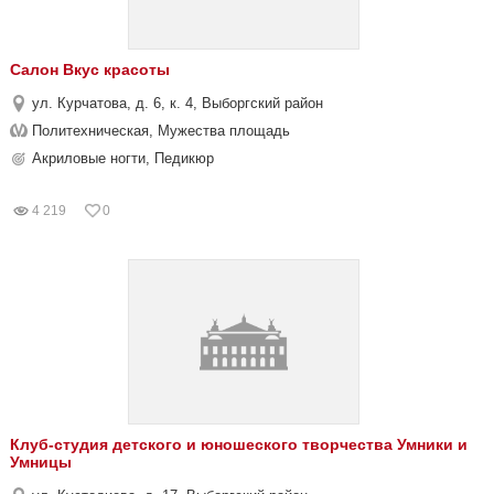
Салон Вкус красоты
ул. Курчатова, д. 6, к. 4, Выборгский район
Политехническая, Мужества площадь
Акриловые ногти, Педикюр
4 219
0
Клуб-студия детского и юношеского творчества Умники и
Умницы