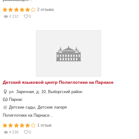
2 отзыва
4 232
0
Детский языковой центр Полиглотики на Парнасе
ул. Заречная, д. 10, Выборгский район
Парнас
Детские сады, Детские лагеря
Полиглотики на Парнасе...
1 отзыв
4 236
0