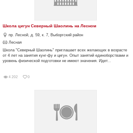
Школа цигун Северный Шаолинь на Лесном
пр. Лесной, д. 59, к. 7, Выборгский район
Лесная
Школа "Северный Шаолинь" приглашает всех желающих в возрасте
от 4 лет на занятия кунг-фу и цигун. Опыт занятий единоборствами и
уровень физической подготовки не имеют значения. Идет...
4 202
0