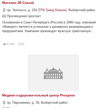
Магазин JB Casual
пр. Энгельса, д. 154 (
ТРК Гранд Каньон
), Выборгский район
Просвещения проспект
Основанная в Санкт-Петербурге (Россия) в 1998 году, компания
«Фаворит» является успешным и динамично развивающимся
предприятием. Компания производит мужскую трикотажную...
4 184
0
Медико-оздоровительный центр Prospera
пр. Пархоменко, д. 39, Выборгский район