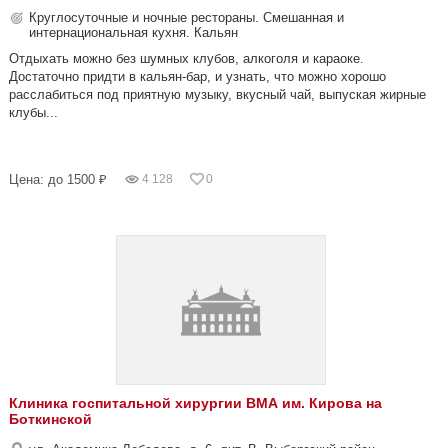
Круглосуточные и ночные рестораны. Смешанная и
интернациональная кухня. Кальян
Отдыхать можно без шумных клубов, алкоголя и караоке.
Достаточно придти в кальян-бар, и узнать, что можно хорошо
расслабиться под приятную музыку, вкусный чай, выпуская жирные
клубы...
Цена: до 1500 ₽
4 128
0
Клиника госпитальной хирургии ВМА им. Кирова на
Боткинской