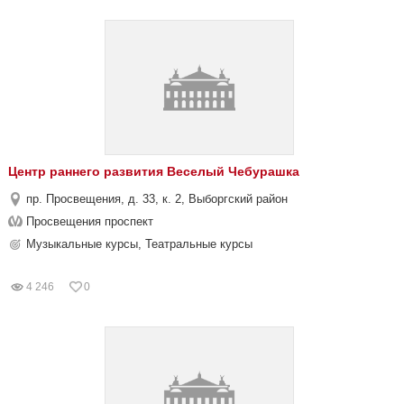
Центр раннего развития Веселый Чебурашка
пр. Просвещения, д. 33, к. 2, Выборгский район
Просвещения проспект
Музыкальные курсы, Театральные курсы
4 246
0