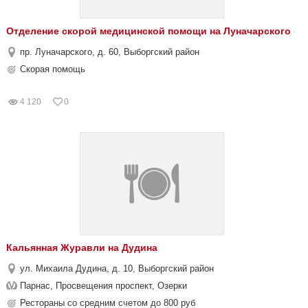
Отделение скорой медицинской помощи на Луначарского
пр. Луначарского, д. 60, Выборгский район
Скорая помощь
4 120
0
Кальянная Журавли на Дудина
ул. Михаила Дудина, д. 10, Выборгский район
Парнас, Просвещения проспект, Озерки
Рестораны со средним счетом до 800 руб