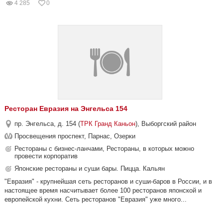
4 285
0
Ресторан Евразия на Энгельса 154
пр. Энгельса, д. 154 (
ТРК Гранд Каньон
), Выборгский район
Просвещения проспект, Парнас, Озерки
Рестораны с бизнес-ланчами, Рестораны, в которых можно
провести корпоратив
Японские рестораны и суши бары. Пицца. Кальян
"Евразия" - крупнейшая сеть ресторанов и суши-баров в России, и в
настоящее время насчитывает более 100 ресторанов японской и
европейской кухни. Сеть ресторанов "Евразия" уже много...