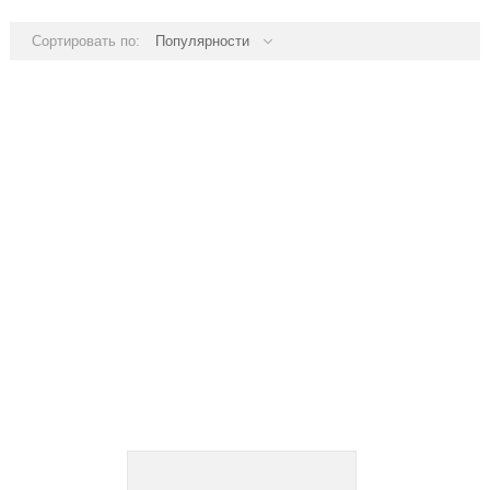
Сортировать по:
Популярности