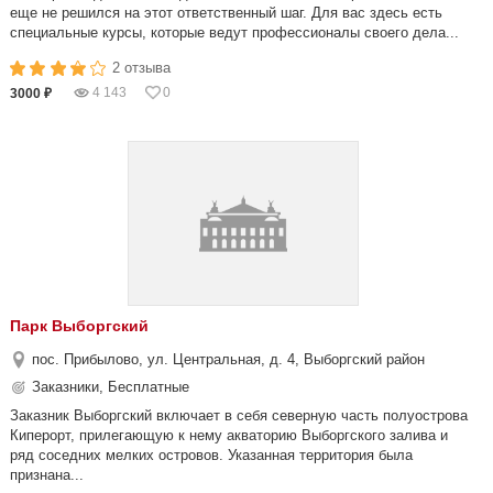
еще не решился на этот ответственный шаг. Для вас здесь есть
специальные курсы, которые ведут профессионалы своего дела...
2 отзыва
4 143
0
3000 ₽
Парк Выборгский
пос. Прибылово, ул. Центральная, д. 4, Выборгский район
Заказники, Бесплатные
Заказник Выборгский включает в себя северную часть полуострова
Киперорт, прилегающую к нему акваторию Выборгского залива и
ряд соседних мелких островов. Указанная территория была
признана...