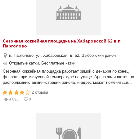
Сезонная хоккейная площадка на Хабаровской 62 в п.
Парголово
п. Парголово, ул. Хабаровская, д. 62, Выборгский район
Открытые катки, Бесплатные катки
Сезонная хоккейная площадка работает зимой с декабря по конец
февраля при минусовой температуре на улице. Арена заливается по
распоряжению администрации района, и адрес может поменяться...
2 отзыва
4 096
0