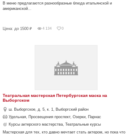
В меню предлагаются разнообразные блюда итальянской и
американской...
Цена: до 1500 ₽
4 134
0
Театральная мастерская Петербургская маска на
Выборгском
ш. Выборгское, д. 5, к. 1, Выборгский район
Удельная, Просвещения проспект, Озерки, Парнас
Курсы актерского мастерства, Театральные курсы
Мастерская для тех, кто давно мечтает стать актером, но пока что