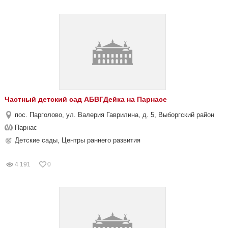
Частный детский сад АБВГДейка на Парнасе
пос. Парголово, ул. Валерия Гаврилина, д. 5, Выборгский район
Парнас
Детские сады, Центры раннего развития
4 191
0