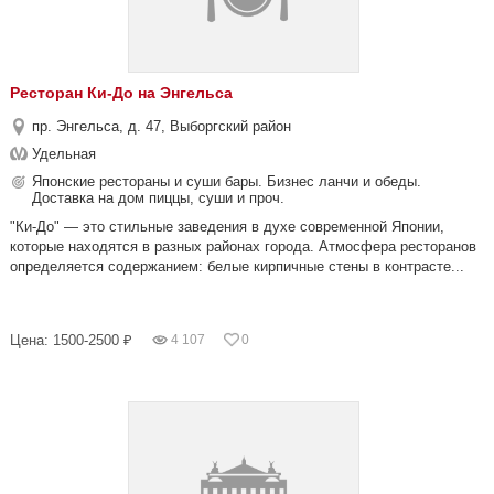
Ресторан Ки-До на Энгельса
пр. Энгельса, д. 47, Выборгский район
Удельная
Японские рестораны и суши бары. Бизнес ланчи и обеды.
Доставка на дом пиццы, суши и проч.
"Ки-До" — это стильные заведения в духе современной Японии,
которые находятся в разных районах города. Атмосфера ресторанов
определяется содержанием: белые кирпичные стены в контрасте...
Цена: 1500-2500 ₽
4 107
0