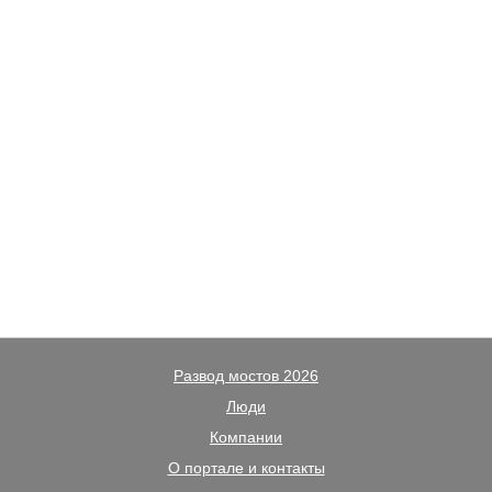
Развод мостов 2026
Люди
Компании
О портале и контакты