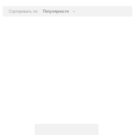
Сортировать по:
Популярности