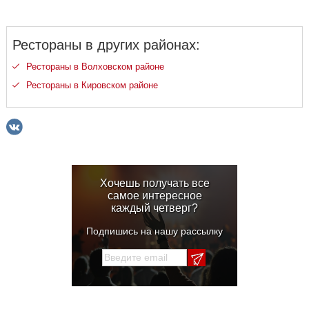
Рестораны в других районах:
Рестораны в Волховском районе
Рестораны в Кировском районе
Хочешь получать все
самое интересное
каждый четверг?
Подпишись на нашу рассылку