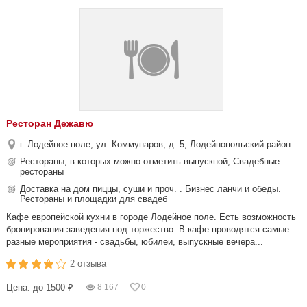
Ресторан Дежавю
г. Лодейное поле, ул. Коммунаров, д. 5, Лодейнопольский район
Рестораны, в которых можно отметить выпускной, Свадебные
рестораны
Доставка на дом пиццы, суши и проч. . Бизнес ланчи и обеды.
Рестораны и площадки для свадеб
Кафе европейской кухни в городе Лодейное поле. Есть возможность
бронирования заведения под торжество. В кафе проводятся самые
разные мероприятия - свадьбы, юбилеи, выпускные вечера...
2 отзыва
Цена: до 1500 ₽
8 167
0