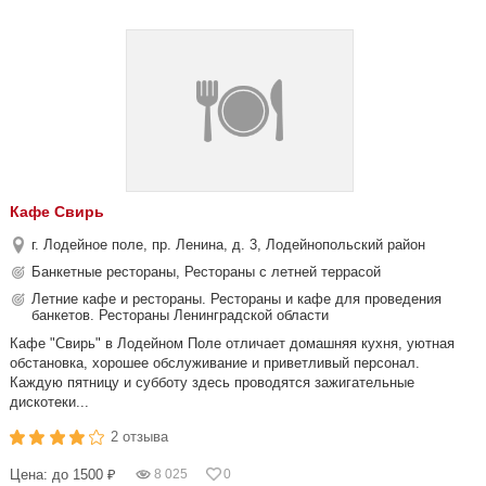
Кафе Свирь
г. Лодейное поле, пр. Ленина, д. 3, Лодейнопольский район
Банкетные рестораны, Рестораны с летней террасой
Летние кафе и рестораны. Рестораны и кафе для проведения
банкетов. Рестораны Ленинградской области
Кафе "Свирь" в Лодейном Поле отличает домашняя кухня, уютная
обстановка, хорошее обслуживание и приветливый персонал.
Каждую пятницу и субботу здесь проводятся зажигательные
дискотеки...
2 отзыва
Цена: до 1500 ₽
8 025
0