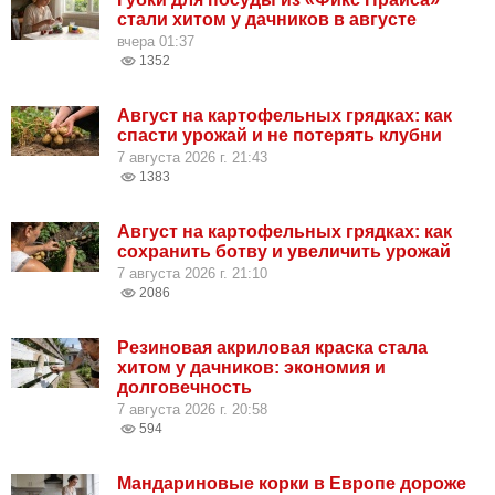
стали хитом у дачников в августе
вчера 01:37
1352
Август на картофельных грядках: как
спасти урожай и не потерять клубни
7 августа 2026 г. 21:43
1383
Август на картофельных грядках: как
сохранить ботву и увеличить урожай
7 августа 2026 г. 21:10
2086
Резиновая акриловая краска стала
хитом у дачников: экономия и
долговечность
7 августа 2026 г. 20:58
594
Мандариновые корки в Европе дороже