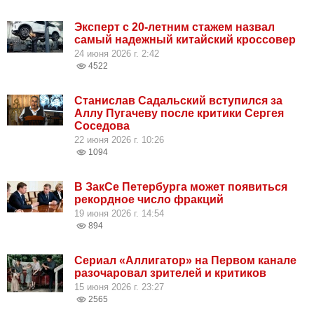
Эксперт с 20-летним стажем назвал
самый надежный китайский кроссовер
24 июня 2026 г. 2:42
4522
Станислав Садальский вступился за
Аллу Пугачеву после критики Сергея
Соседова
22 июня 2026 г. 10:26
1094
В ЗакСе Петербурга может появиться
рекордное число фракций
19 июня 2026 г. 14:54
894
Сериал «Аллигатор» на Первом канале
разочаровал зрителей и критиков
15 июня 2026 г. 23:27
2565