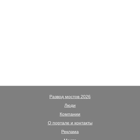
Развод мостов 2026
Люди
Компании
О портале и контакты
Реклама