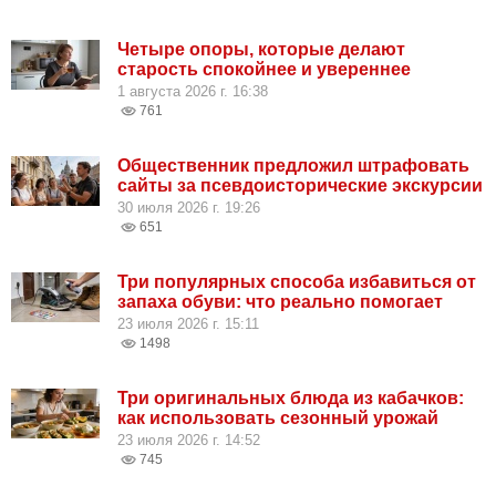
Четыре опоры, которые делают
старость спокойнее и увереннее
1 августа 2026 г. 16:38
761
Общественник предложил штрафовать
сайты за псевдоисторические экскурсии
30 июля 2026 г. 19:26
651
Три популярных способа избавиться от
запаха обуви: что реально помогает
23 июля 2026 г. 15:11
1498
Три оригинальных блюда из кабачков:
как использовать сезонный урожай
23 июля 2026 г. 14:52
745