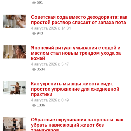
591
Советская сода вместо дезодоранта: как
простой раствор спасает от запаха пота
4 августа 2026 г. 14:34
943
Японский ритуал умывания с содой и
маслом стал новым трендом ухода за
кожей
4 августа 2026 г. 5:47
3534
Как укрепить мышцы живота сидя:
простое упражнение для ежедневной
практики
4 августа 2026 г. 0:49
1336
Обратные скручивания на кровати: как
убрать нависающий живот без
тренажеров