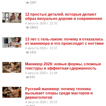
1557
12 простых деталей, которые делают
образ визуально дороже и современнее
4 августа 2026 г. 22:33
19412
13 лет с гель-лаком: почему я отказалась
от маникюра и что происходит с ногтями
4 августа 2026 г. 21:57
1412
Маникюр 2026: новые формы, сложные
текстуры и эффектная сдержанность
4 августа 2026 г. 21:44
633
Русский маникюр: почему техника
вызывает споры среди мастеров и
дерматологов
4 августа 2026 г. 20:53