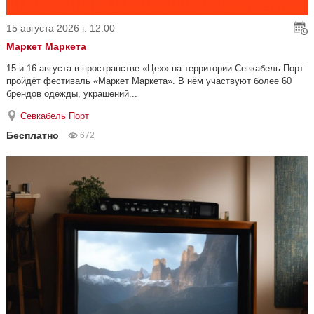
15 августа 2026 г. 12:00
Маркет Маркета
15 и 16 августа в пространстве «Цех» на территории Севкабель Порт
пройдёт фестиваль «Маркет Маркета». В нём участвуют более 60
брендов одежды, украшений...
Севкабель Порт
Бесплатно
672