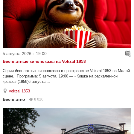
5 августа 2026 г. 19:00
Бесплатные кинопоказы на Vokzal 1853
Серия бесплатных кинопоказов в пространстве Vokzal 1853 на Малой
сцене. Программа: 5 августа, 19:00 — «Кошка на раскаленной
крыше» (1958)6 августа,...
Vokzal 1853
Бесплатно
8 026