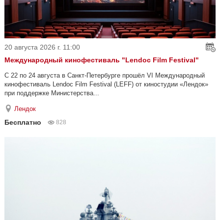
20 августа 2026 г. 11:00
Международный кинофестиваль "Lendoc Film Festival"
С 22 по 24 августа в Санкт-Петербурге прошёл VI Международный
кинофестиваль Lendoc Film Festival (LEFF) от киностудии «Лендок»
при поддержке Министерства...
Лендок
Бесплатно
828