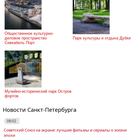
Общественное культурно-
деловое пространство 
Парк культуры и отдыха Дубки
Севкабель Порт
Музейно-исторический парк Остров 
фортов
Новости Санкт-Петербурга
08:02
Советский Союз на экране: лучшие фильмы и сериалы о жизни
эпохи