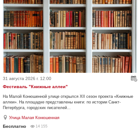
31 августа 2026 г. 12:00
Фестиваль "Книжные аллеи"
На Малой Конюшенной улице открылся XII сезон проекта «Книжные
аллеи». На площадке представлены книги: по истории Санкт-
Петербурга, городских писателей...
Улица Малая Конюшенная
Бесплатно
14 155