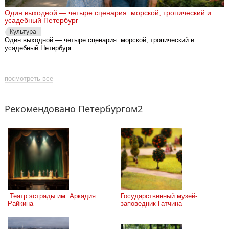
Один выходной — четыре сценария: морской, тропический и
усадебный Петербург
Культура
Один выходной — четыре сценария: морской, тропический и
усадебный Петербург...
посмотреть все
Рекомендовано Петербургом2
 Театр эстрады им. Аркадия 
Государственный музей-
Райкина
заповедник Гатчина