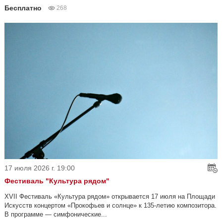
Бесплатно
268
17 июля 2026 г. 19:00
Фестиваль "Культура рядом"
XVII Фестиваль «Культура рядом» открывается 17 июля на Площади
Искусств концертом «Прокофьев и солнце» к 135-летию композитора.
В программе — симфонические...