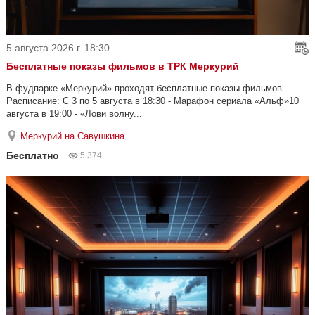
5 августа 2026 г. 18:30
Бесплатные показы фильмов в ТРК Меркурий
В фудпарке «Меркурий» проходят бесплатные показы фильмов.
Расписание: С 3 по 5 августа в 18:30 - Марафон сериала «Альф»10
августа в 19:00 - «Лови волну...
Меркурий на Савушкина
Бесплатно
5 374