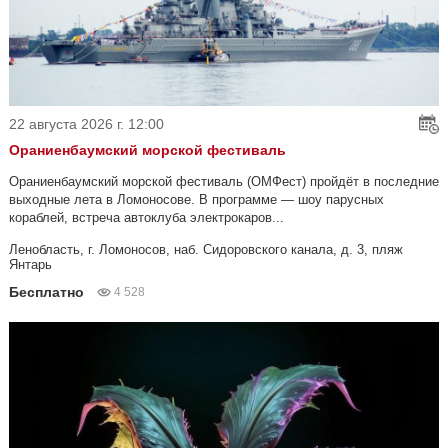
22 августа 2026 г. 12:00
Ораниенбаумский морской фестиваль
Ораниенбаумский морской фестиваль (ОМФест) пройдёт в последние
выходные лета в Ломоносове. В программе — шоу парусных
кораблей, встреча автоклуба электрокаров...
Ленобласть, г. Ломоносов, наб. Сидоровского канала, д. 3, пляж
Янтарь
Бесплатно
4 528