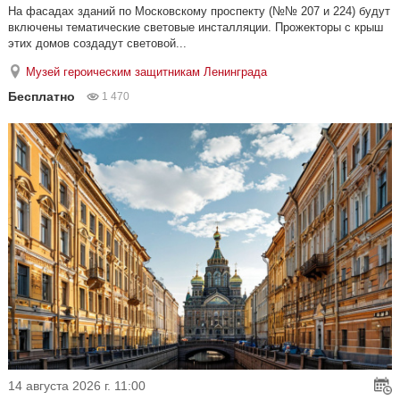
На фасадах зданий по Московскому проспекту (№№ 207 и 224) будут
включены тематические световые инсталляции. Прожекторы с крыш
этих домов создадут световой...
Музей героическим защитникам Ленинграда
Бесплатно
1 470
14 августа 2026 г. 11:00