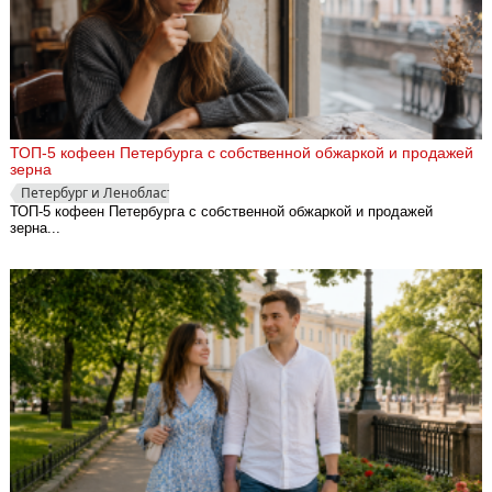
ТОП-5 кофеен Петербурга с собственной обжаркой и продажей
зерна
Петербург и Ленобласть
ТОП-5 кофеен Петербурга с собственной обжаркой и продажей
зерна...