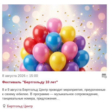
8 августа 2026 г. 15:00
Фестиваль "Бертгольду 10 лет"
8 и 9 августа Бертгольд Центр проводит мероприятия, приуроченные
к своему юбилею. В программе — музыкальное сопровождение,
танцевальные номера, предложения...
Бертгольд Центр