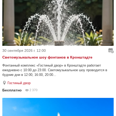
30 сентября 2026 г. 12:00
Светомузыкальное шоу фонтанов в Кронштадте
Фонтанный комплекс «Гостиный двор» в Кронштадте работает
ежедневно с 10:00 до 23:00. Светомузыкальное шоу проводится в
будние дни в 12:00, 16:00, 20:00...
Гостиный двор
Бесплатно
2 370