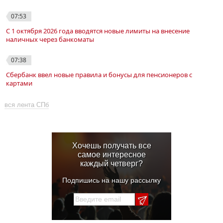
07:53
С 1 октября 2026 года вводятся новые лимиты на внесение
наличных через банкоматы
07:38
Сбербанк ввел новые правила и бонусы для пенсионеров с
картами
вся лента СПб
Хочешь получать все
самое интересное
каждый четверг?
Подпишись на нашу рассылку