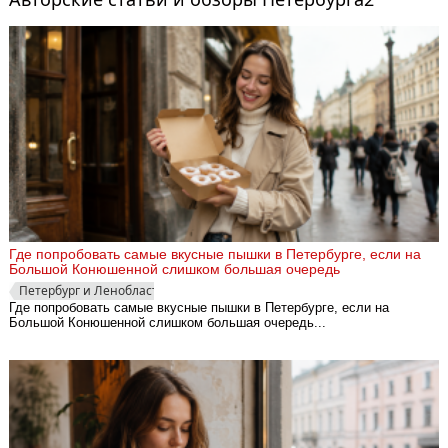
Где попробовать самые вкусные пышки в Петербурге, если на
Большой Конюшенной слишком большая очередь
Петербург и Ленобласть
Где попробовать самые вкусные пышки в Петербурге, если на
Большой Конюшенной слишком большая очередь...