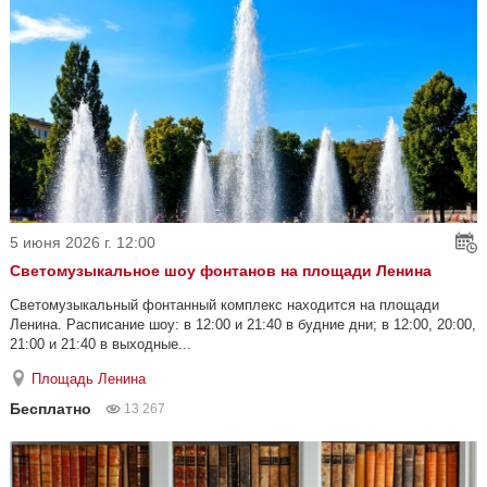
5 июня 2026 г. 12:00
Светомузыкальное шоу фонтанов на площади Ленина
Светомузыкальный фонтанный комплекс находится на площади
Ленина. Расписание шоу: в 12:00 и 21:40 в будние дни; в 12:00, 20:00,
21:00 и 21:40 в выходные...
Площадь Ленина
Бесплатно
13 267