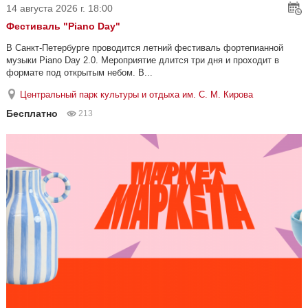
14 августа 2026 г. 18:00
Фестиваль "Piano Day"
В Санкт-Петербурге проводится летний фестиваль фортепианной
музыки Piano Day 2.0. Мероприятие длится три дня и проходит в
формате под открытым небом. В...
Центральный парк культуры и отдыха им. С. М. Кирова
Бесплатно
213