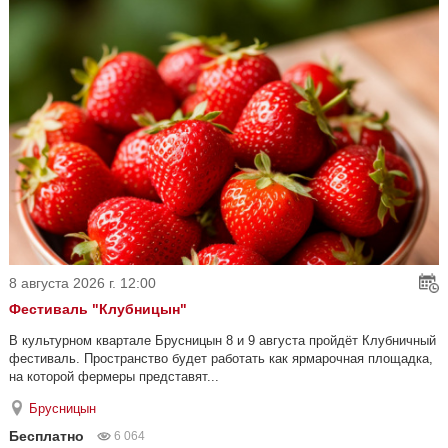
8 августа 2026 г. 12:00
Фестиваль "Клубницын"
В культурном квартале Брусницын 8 и 9 августа пройдёт Клубничный
фестиваль. Пространство будет работать как ярмарочная площадка,
на которой фермеры представят...
Брусницын
Бесплатно
6 064