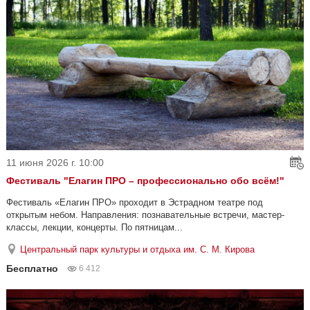
11 июня 2026 г. 10:00
Фестиваль "Елагин ПРО – профессионально обо всём!"
Фестиваль «Елагин ПРО» проходит в Эстрадном театре под
открытым небом. Направления: познавательные встречи, мастер-
классы, лекции, концерты. По пятницам...
Центральный парк культуры и отдыха им. С. М. Кирова
Бесплатно
6 412