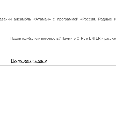
азачий ансамбль «Атаман» с программой «Россия. Родные и
Нашли ошибку или неточность? Нажмите CTRL и ENTER и расскаж
Посмотреть на карте