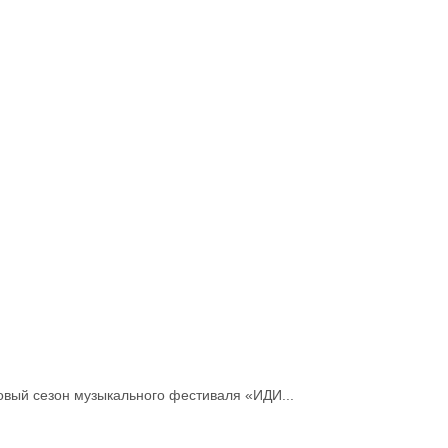
овый сезон музыкального фестиваля «ИДИ...