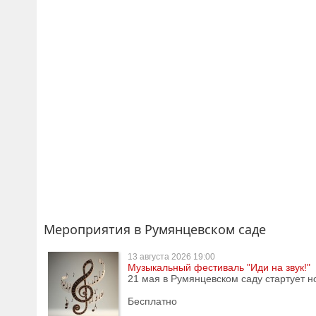
Мероприятия в Румянцевском саде
13 августа
2026 19:00
Музыкальный фестиваль "Иди на звук!"
21 мая в Румянцевском саду стартует н
Бесплатно