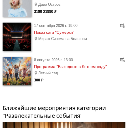
Диво Остров
3190-21990 Ꝑ
17 сентября 2026 г. 19:00
Показ саги "Сумерки"
Мираж Синема на Большом
8 августа 2026 г. 13:00
Программа "Выходные в Летнем саду"
Летний сад
300 Ꝑ
Ближайшие мероприятия категории
"Развлекательные события"