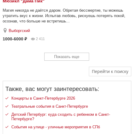
Мюзикл "Дама Пик"
Магия никогда не даётся даром. Обретая бессмертие, ты можешь
утратить вкус к жизни. Испытав любовь, рискуешь потерять покой,
осознав, что больше не встретишь...
Выборгский
1000-6000 ₽
2 411
Показать еще
Перейти к поиску
Также, вас могут заинтересовать:
Концерты в Санкт-Петербурге 2026
Театральные события в Санкт-Петербурге
Детский Петербург: куда сходить с ребенком в Санкт-
Петербурге?
События на улице - уличные мероприятия в СПб