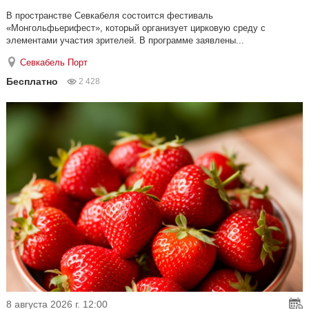
В пространстве Севкабеля состоится фестиваль
«Монгольфьерифест», который организует цирковую среду с
элементами участия зрителей. В программе заявлены...
Севкабель Порт
Бесплатно
2 428
8 августа 2026 г. 12:00