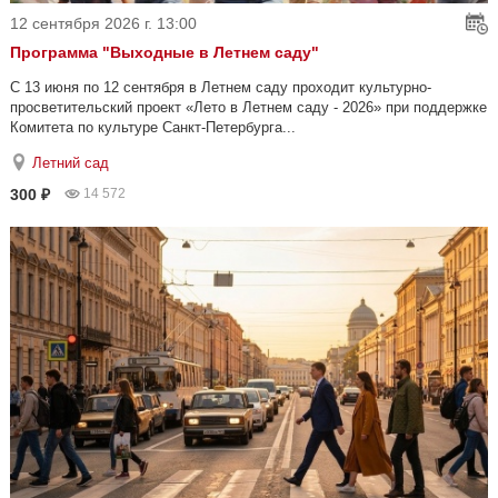
12 сентября 2026 г. 13:00
Программа "Выходные в Летнем саду"
С 13 июня по 12 сентября в Летнем саду проходит культурно-
просветительский проект «Лето в Летнем саду - 2026» при поддержке
Комитета по культуре Санкт-Петербурга...
Летний сад
300 ₽
14 572