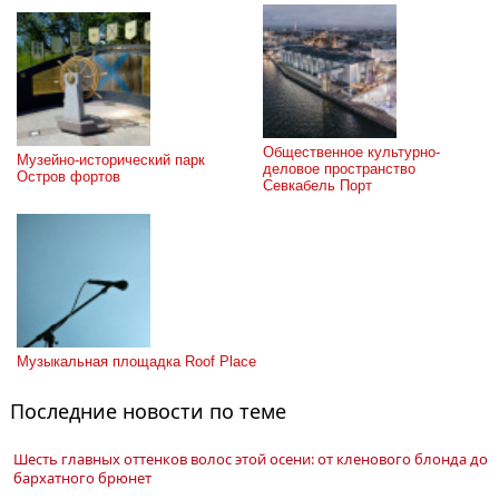
Общественное культурно-
Музейно-исторический парк 
деловое пространство 
Остров фортов
Севкабель Порт
Музыкальная площадка Roof Place
Последние новости по теме
Шесть главных оттенков волос этой осени: от кленового блонда до
бархатного брюнет