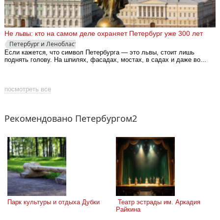
Не львы: кто на самом деле охраняет Петербург уже 300 лет
Петербург и Ленобласть
Если кажется, что символ Петербурга — это львы, стоит лишь
поднять голову. На шпилях, фасадах, мостах, в садах и даже во...
посмотреть все
Рекомендовано Петербургом2
Парк культуры и отдыха Дубки
 Театр эстрады им. Аркадия 
Райкина