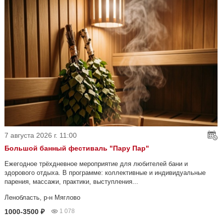
7 августа 2026 г. 11:00
Большой банный фестиваль "Пару Пар"
Ежегодное трёхдневное мероприятие для любителей бани и
здорового отдыха. В программе: коллективные и индивидуальные
парения, массажи, практики, выступления...
Ленобласть, р-н Мяглово
1000-3500 ₽
1 078