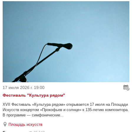
17 июля 2026 г. 19:00
Фестиваль "Культура рядом"
XVII Фестиваль «Культура рядом» открывается 17 июля на Площади
Искусств концертом «Прокофьев и солнце» к 135-летию композитора.
В программе — симфонические...
Площадь искусств