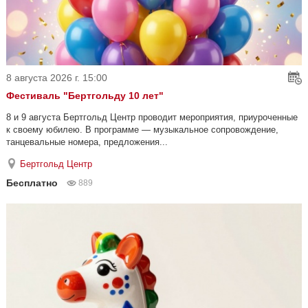
8 августа 2026 г. 15:00
Фестиваль "Бертгольду 10 лет"
8 и 9 августа Бертгольд Центр проводит мероприятия, приуроченные
к своему юбилею. В программе — музыкальное сопровождение,
танцевальные номера, предложения...
Бертгольд Центр
Бесплатно
889