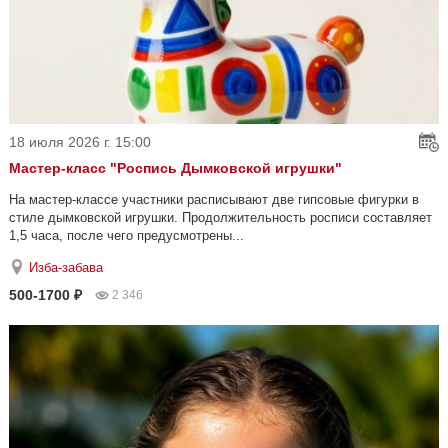
18 июля 2026 г. 15:00
Мастер-класс "Роспись Дымковской игрушки"
На мастер-классе участники расписывают две гипсовые фигурки в
стиле дымковской игрушки. Продолжительность росписи составляет
1,5 часа, после чего предусмотрены...
Изба-забава
500-1700 ₽
2 346