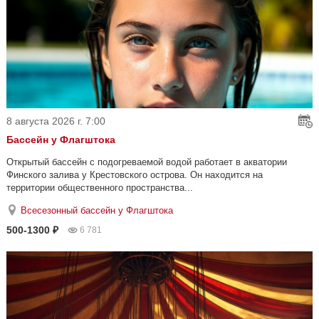
8 августа 2026 г. 7:00
Бассейн у Флагштока
Открытый бассейн с подогреваемой водой работает в акватории
Финского залива у Крестовского острова. Он находится на
территории общественного пространства...
Всесезонный бассейн у Флагштока
500-1300 ₽
6 781