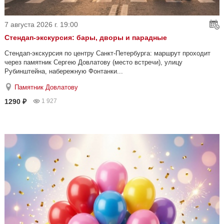
7 августа 2026 г. 19:00
Стендап-экскурсия: бары, дворы и парадные
Стендап-экскурсия по центру Санкт-Петербурга: маршрут проходит
через памятник Сергею Довлатову (место встречи), улицу
Рубинштейна, набережную Фонтанки...
Памятник Довлатову
1290 ₽
1 927