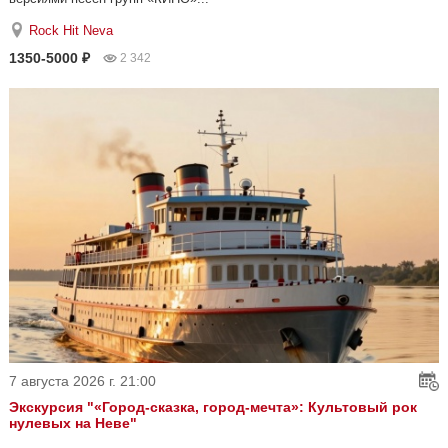
Rock Hit Neva
1350-5000 ₽
2 342
7 августа 2026 г. 21:00
Экскурсия "«Город-сказка, город-мечта»: Культовый рок
нулевых на Неве"