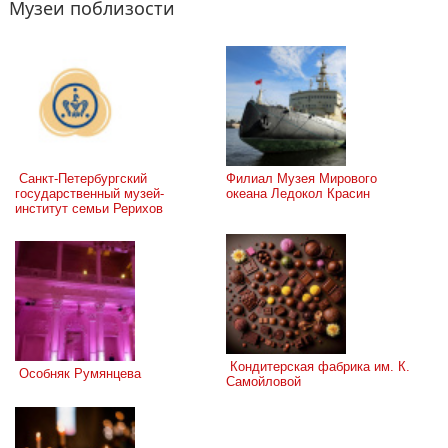
Музеи поблизости
 Санкт-Петербургский 
Филиал Музея Мирового 
государственный музей-
океана Ледокол Красин
институт семьи Рерихов
 Кондитерская фабрика им. К. 
 Особняк Румянцева
Самойловой