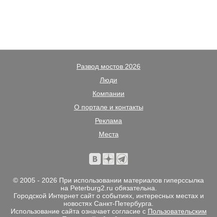
Развод мостов 2026
Люди
Компании
О портале и контакты
Реклама
Места
© 2005 - 2026 При использовании материалов гиперссылка
на Peterburg2.ru обязательна.
Городской Интернет сайт о событиях, интересных местах и
новостях Санкт-Петербурга.
Использование сайта означает согласие с
Пользовательским