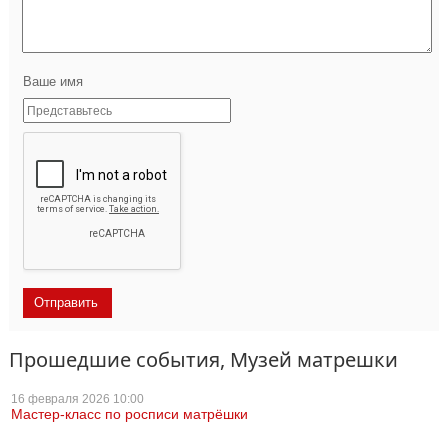
Ваше имя
Прошедшие события, Музей матрешки
16 февраля
2026 10:00
Мастер-класс по росписи матрёшки