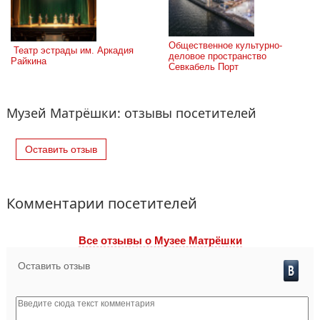
Общественное культурно-
 Театр эстрады им. Аркадия 
деловое пространство 
Райкина
Севкабель Порт
Музей Матрёшки: отзывы посетителей
Оставить отзыв
Комментарии посетителей
Все отзывы o Музее Матрёшки
Оставить отзыв