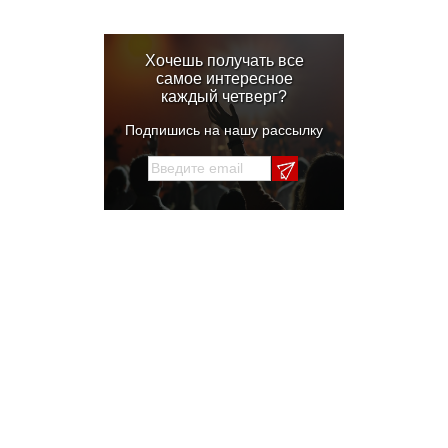
Хочешь получать все
самое интересное
каждый четверг?
Подпишись на нашу рассылку