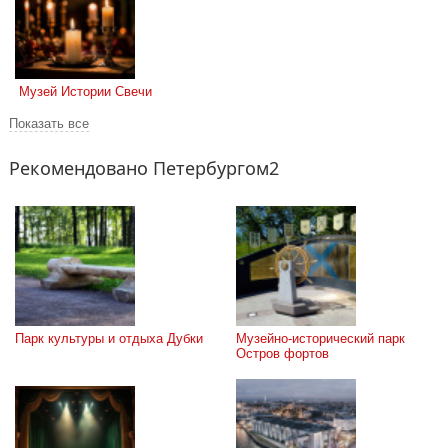
 Музей Истории Свечи
Показать все
Рекомендовано Петербургом2
Парк культуры и отдыха Дубки
Музейно-исторический парк 
Остров фортов