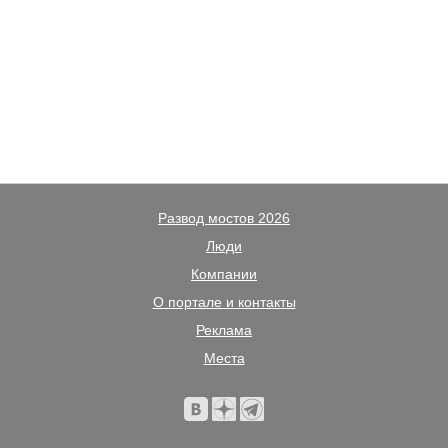
Развод мостов 2026
Люди
Компании
О портале и контакты
Реклама
Места