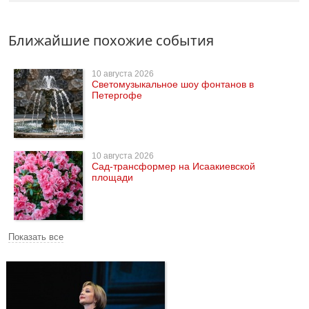
Ближайшие похожие события
10 августа 2026
Светомузыкальное шоу фонтанов в
Петергофе
10 августа 2026
Сад-трансформер на Исаакиевской
площади
Показать все