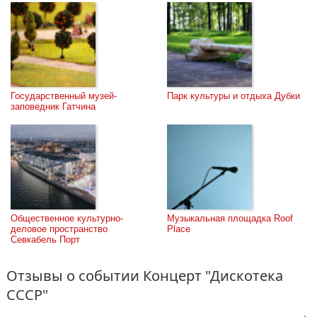
Государственный музей-
Парк культуры и отдыха Дубки
заповедник Гатчина
Общественное культурно-
Музыкальная площадка Roof 
деловое пространство 
Place
Севкабель Порт
Отзывы о событии Концерт "Дискотека
СССР"