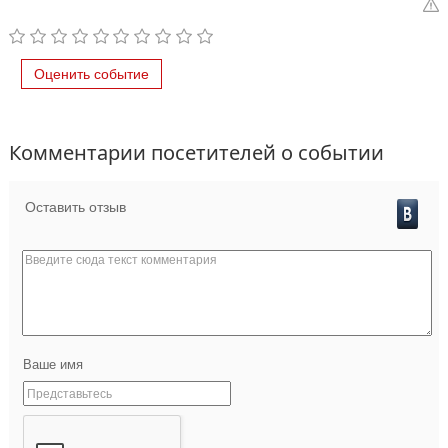
Оценить событие
Комментарии посетителей о событии
Оставить отзыв
Ваше имя