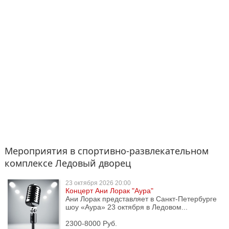
Мероприятия в спортивно-развлекательном
комплексе Ледовый дворец
23 октября
2026 20:00
Концерт Ани Лорак "Аура"
Ани Лорак представляет в Санкт-Петербурге
шоу «Аура» 23 октября в Ледовом...
2300-8000 Руб.