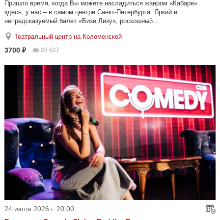
Пришло время, когда Вы можете насладиться жанром «Кабаре»
здесь, у нас – в самом центре Санкт-Петербурга. Яркий и
непредсказуемый балет «Бизе Лизу», роскошный...
Театральный центр на Коломенской
3700 ₽
28 627
24 июля 2026 г. 20:00