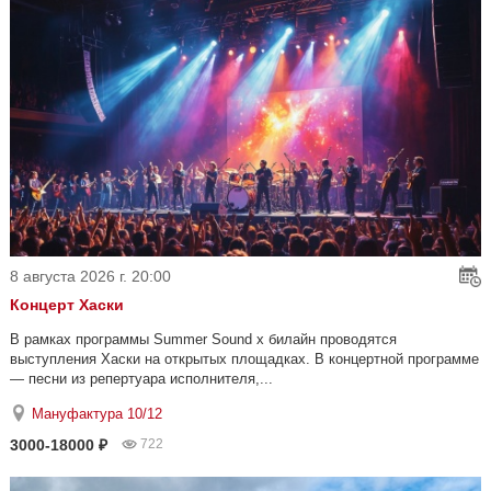
8 августа 2026 г. 20:00
Концерт Хаски
В рамках программы Summer Sound x билайн проводятся
выступления Хаски на открытых площадках. В концертной программе
— песни из репертуара исполнителя,...
Мануфактура 10/12
3000-18000 ₽
722