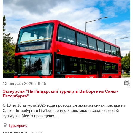
13 августа 2026 г. 8:45
Экскурсия "На Рыцарский турнир в Выборге из Санкт-
Петербурга"
С 13 по 16 августа 2026 года проводится экскурсионная поездка из
Санкт-Петербурга в Выборг в рамках фестиваля средневековой
культуры. Место проведения...
Турсервис