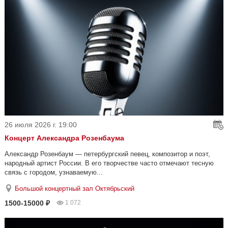
26 июля 2026 г. 19:00
Концерт Александра Розенбаума
Александр Розенбаум — петербургский певец, композитор и поэт,
народный артист России. В его творчестве часто отмечают тесную
связь с городом, узнаваемую...
Большой концертный зал Октябрьский
1500-15000 ₽
1 072