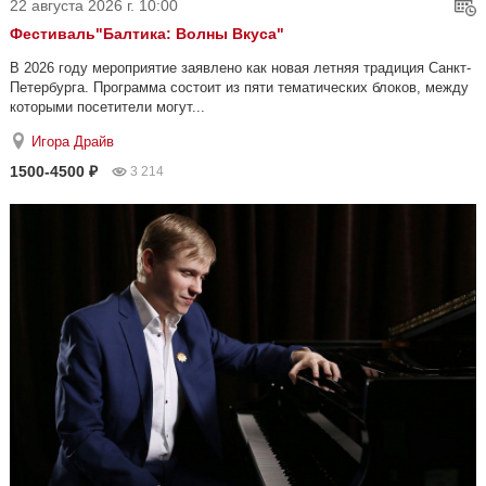
22 августа 2026 г. 10:00
Фестиваль"Балтика: Волны Вкуса"
В 2026 году мероприятие заявлено как новая летняя традиция Санкт-
Петербурга. Программа состоит из пяти тематических блоков, между
которыми посетители могут...
Игора Драйв
1500-4500 ₽
3 214