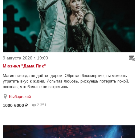
9 августа 2026 г. 19:00
Мюзикл "Дама Пик"
Магия никогда не даётся даром. Обретая бессмертие, ты можешь
утратить вкус к жизни. Испытав любовь, рискуешь потерять покой,
осознав, что больше не встретишь...
Выборгский
1000-6000 ₽
2 351