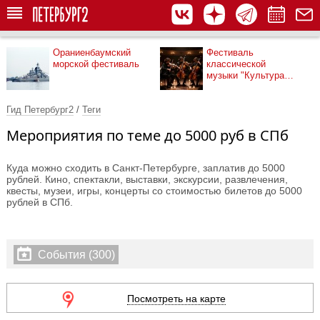
Ораниенбаумский
Фестиваль
морской фестиваль
классической
музыки "Культура
рядом"
Гид Петербург2
/
Теги
Мероприятия по теме до 5000 руб в СПб
Куда можно сходить в Санкт-Петербурге, заплатив до 5000
рублей. Кино, спектакли, выставки, экскурсии, развлечения,
квесты, музеи, игры, концерты со стоимостью билетов до 5000
рублей в СПб.
События (300)
Посмотреть на карте