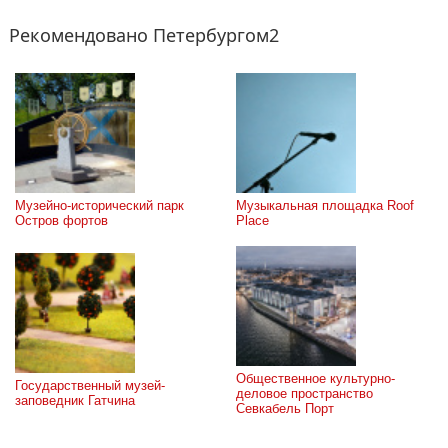
Рекомендовано Петербургом2
Музейно-исторический парк 
Музыкальная площадка Roof 
Остров фортов
Place
Общественное культурно-
Государственный музей-
деловое пространство 
заповедник Гатчина
Севкабель Порт