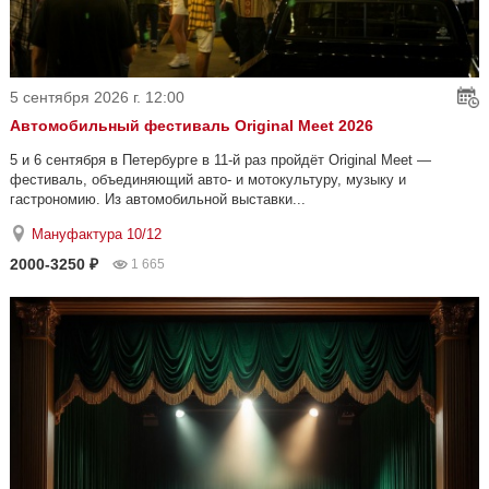
5 сентября 2026 г. 12:00
Автомобильный фестиваль Original Meet 2026
5 и 6 сентября в Петербурге в 11-й раз пройдёт Original Meet —
фестиваль, объединяющий авто- и мотокультуру, музыку и
гастрономию. Из автомобильной выставки...
Мануфактура 10/12
2000-3250 ₽
1 665