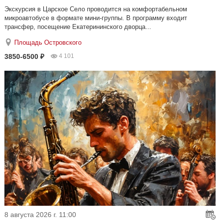
Экскурсия в Царское Село проводится на комфортабельном
микроавтобусе в формате мини-группы. В программу входит
трансфер, посещение Екатерининского дворца...
Площадь Островского
3850-6500 ₽
4 101
8 августа 2026 г. 11:00