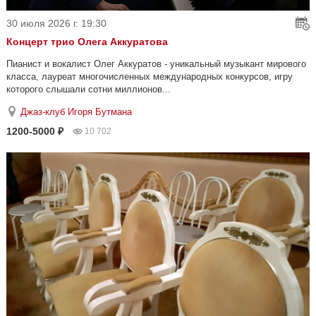
30 июля 2026 г. 19:30
Концерт трио Олега Аккуратова
Пианист и вокалист Олег Аккуратов - уникальный музыкант мирового
класса, лауреат многочисленных международных конкурсов, игру
которого слышали сотни миллионов...
Джаз-клуб Игоря Бутмана
1200-5000 ₽
10 702