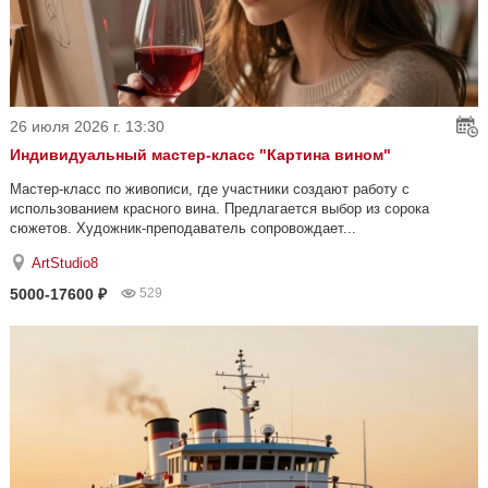
26 июля 2026 г. 13:30
Индивидуальный мастер-класс "Картина вином"
Мастер-класс по живописи, где участники создают работу с
использованием красного вина. Предлагается выбор из сорока
сюжетов. Художник-преподаватель сопровождает...
ArtStudio8
5000-17600 ₽
529