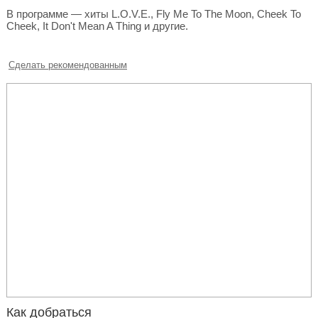
В программе — хиты L.O.V.E., Fly Me To The Moon, Cheek To
Cheek, It Don't Mean A Thing и другие.
Сделать рекомендованным
Как добраться