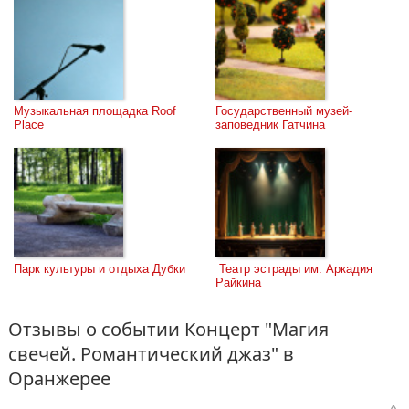
Музыкальная площадка Roof 
Государственный музей-
Place
заповедник Гатчина
Парк культуры и отдыха Дубки
 Театр эстрады им. Аркадия 
Райкина
Отзывы о событии Концерт "Магия
свечей. Романтический джаз" в
Оранжерее