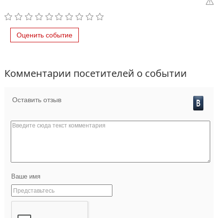
Оценить событие
Комментарии посетителей о событии
Оставить отзыв
Ваше имя