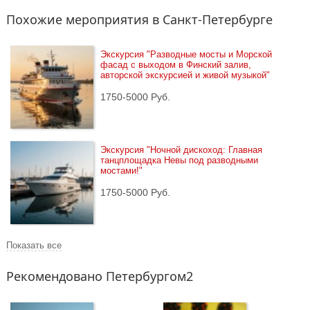
Похожие мероприятия в Санкт-Петербурге
Экскурсия "Разводные мосты и Морской 
фасад с выходом в Финский залив, 
авторской экскурсией и живой музыкой"
1750-5000 Руб.
Экскурсия "Ночной дискоход: Главная 
танцплощадка Невы под разводными 
мостами!"
1750-5000 Руб.
Показать все
Рекомендовано Петербургом2