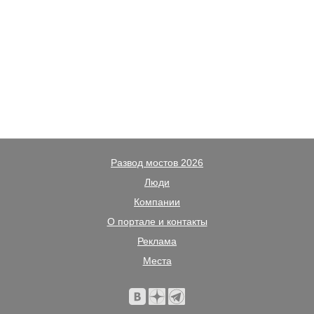
Развод мостов 2026
Люди
Компании
О портале и контакты
Реклама
Места