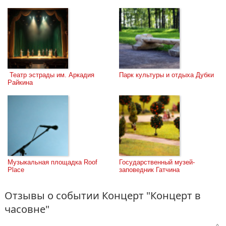
 Театр эстрады им. Аркадия 
Парк культуры и отдыха Дубки
Райкина
Музыкальная площадка Roof 
Государственный музей-
Place
заповедник Гатчина
Отзывы о событии Концерт "Концерт в
часовне"