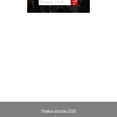
Развод мостов 2026