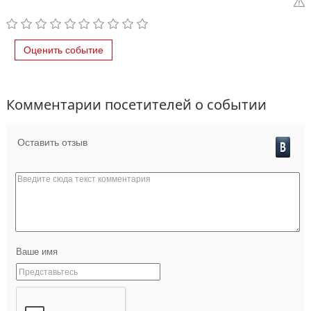
Оценить событие
Комментарии посетителей о событии
Оставить отзыв
Ваше имя