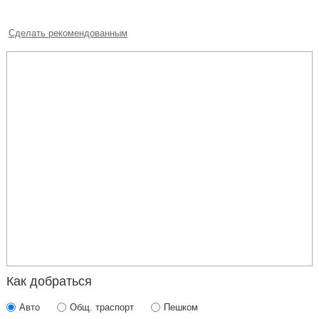
Сделать рекомендованным
Как добраться
Авто
Общ. траспорт
Пешком