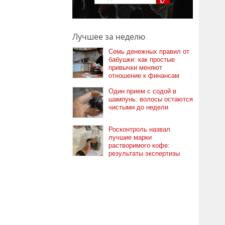
Лучшее за неделю
Семь денежных правил от
бабушки: как простые
привычки меняют
отношение к финансам
Один прием с содой в
шампунь: волосы остаются
чистыми до недели
Росконтроль назвал
лучшие марки
растворимого кофе:
результаты экспертизы