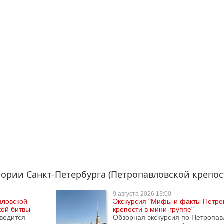
ории Санкт-Петербурга (Петропавловской крепос
9 августа
2026 13:00
вловской
Экскурсия "Мифы и факты Петро
кой битвы
крепости в мини-группе"
зводится
Обзорная экскурсия по Петропав