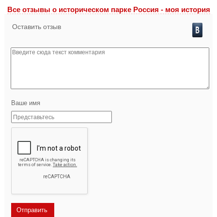
Все отзывы o историческом парке Россия - моя история
Оставить отзыв
Ваше имя