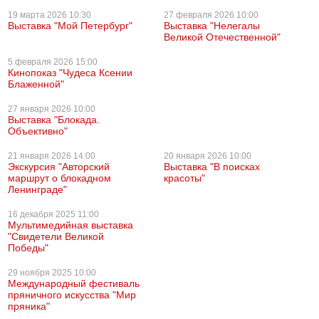
19 марта
2026 10:30
27 февраля
2026 10:00
Выставка "Мой Петербург"
Выставка "Нелегалы
Великой Отечественной"
5 февраля
2026 15:00
Кинопоказ "Чудеса Ксении
Блаженной"
27 января
2026 10:00
Выставка "Блокада.
Объективно"
21 января
2026 14:00
20 января
2026 10:00
Экскурсия "Авторский
Выставка "В поисках
маршрут о блокадном
красоты"
Ленинграде"
16 декабря
2025 11:00
Мультимедийная выставка
"Свидетели Великой
Победы"
29 ноября
2025 10:00
Международный фестиваль
пряничного искусства "Мир
пряника"