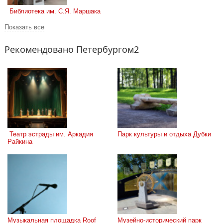
 Библиотека им. С.Я. Маршака
Показать все
Рекомендовано Петербургом2
 Театр эстрады им. Аркадия 
Парк культуры и отдыха Дубки
Райкина
Музыкальная площадка Roof 
Музейно-исторический парк 