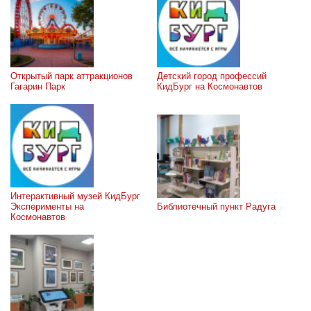
Открытый парк аттракционов 
Детский город профессий 
Гагарин Парк
КидБург на Космонавтов
Интерактивный музей КидБург 
Эксперименты на 
Библиотечный пункт Радуга
Космонавтов