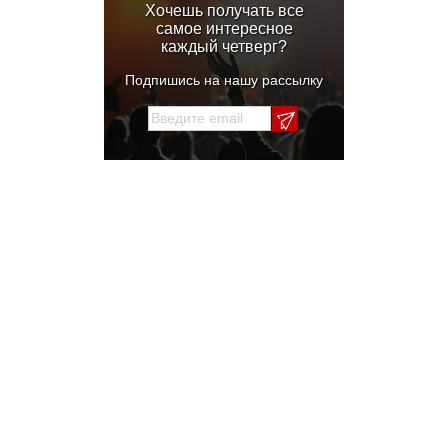
Хочешь получать все
самое интересное
каждый четверг?
Подпишись на нашу рассылку