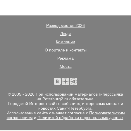
Развод мостов 2026
Люди
Компании
О портале и контакты
Реклама
Места
© 2005 - 2026 При использовании материалов гиперссылка
на Peterburg2.ru обязательна.
Городской Интернет сайт о событиях, интересных местах и
новостях Санкт-Петербурга.
Использование сайта означает согласие с
Пользовательским
соглашением
и
Политикой обработки персональных данных
.