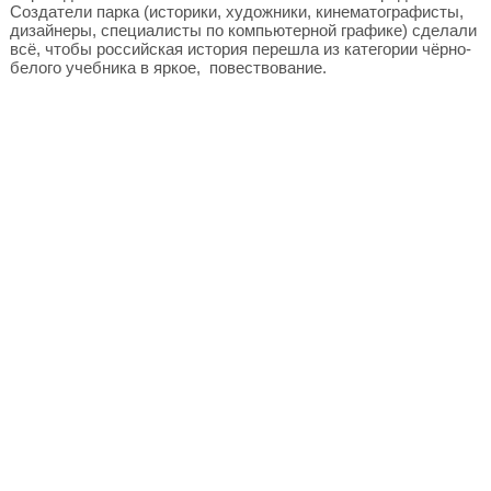
Создатели парка (историки, художники, кинематографисты,
дизайнеры, специалисты по компьютерной графике) сделали
всё, чтобы российская история перешла из категории чёрно-
белого учебника в яркое, повествование.