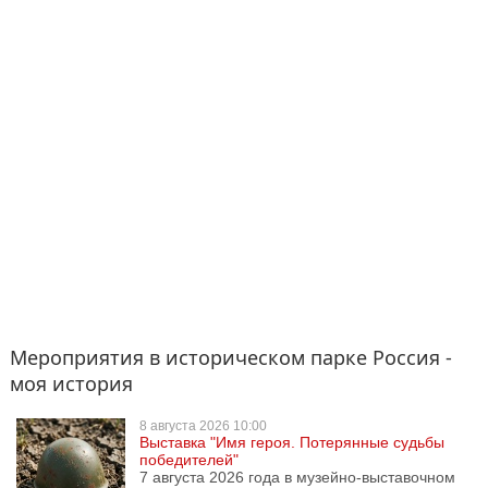
Мероприятия в историческом парке Россия -
моя история
8 августа
2026 10:00
Выставка "Имя героя. Потерянные судьбы
победителей"
7 августа 2026 года в музейно-выставочном