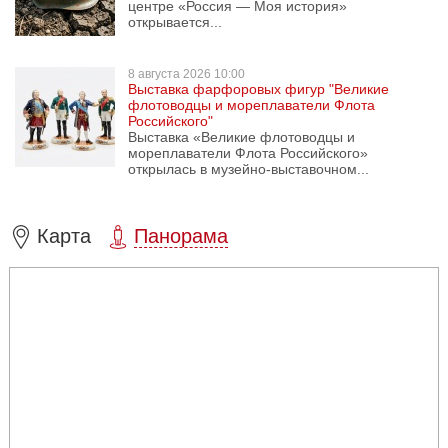
центре «Россия — Моя история»
открывается...
8 августа
2026 10:00
Выставка фарфоровых фигур "Великие
флотоводцы и мореплаватели Флота
Российского"
Выставка «Великие флотоводцы и
мореплаватели Флота Российского»
открылась в музейно-выставочном...
Карта
Панорама