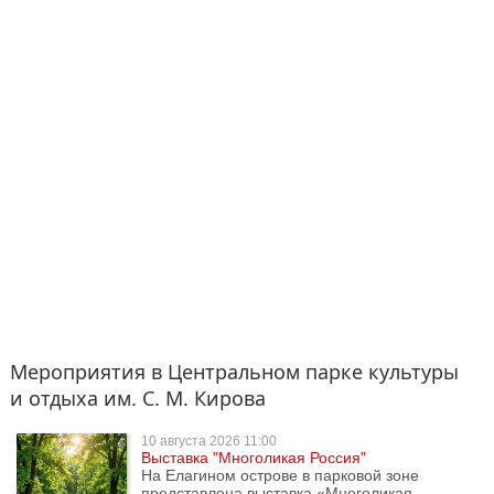
Мероприятия в Центральном парке культуры
и отдыха им. С. М. Кирова
10 августа
2026 11:00
Выставка "Многоликая Россия"
На Елагином острове в парковой зоне
представлена выставка «Многоликая