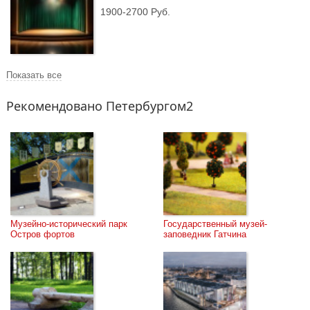
1900-2700 Руб.
Показать все
Рекомендовано Петербургом2
Музейно-исторический парк 
Государственный музей-
Остров фортов
заповедник Гатчина