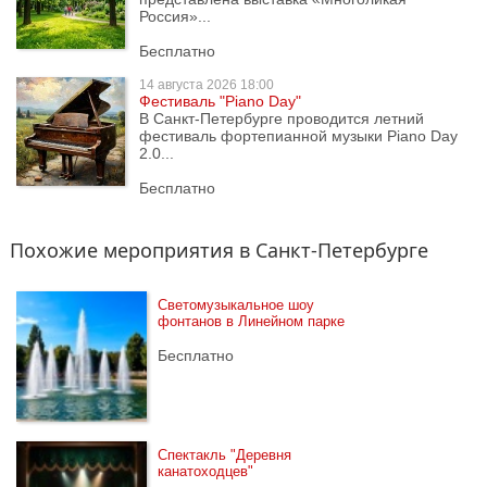
Россия»...
Бесплатно
14 августа
2026 18:00
Фестиваль "Piano Day"
В Санкт-Петербурге проводится летний
фестиваль фортепианной музыки Piano Day
2.0...
Бесплатно
Похожие мероприятия в Санкт-Петербурге
Светомузыкальное шоу 
фонтанов в Линейном парке
Бесплатно
Спектакль "Деревня 
канатоходцев"