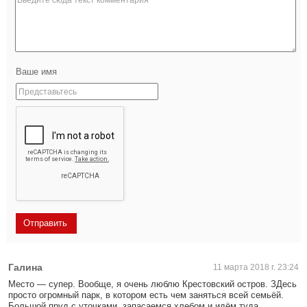
Ваше имя
Галина
11 марта 2018 г. 23:24
Место — супер. Вообще, я очень люблю Крестовский остров. ЗДесь
просто огромный парк, в котором есть чем заняться всей семьёй.
Большой пруд с уточками, запасаемся хлебом и идём туда