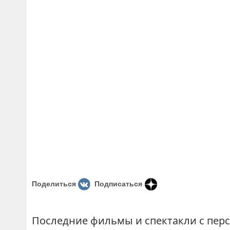
Поделиться
Подписаться
Последние фильмы и спектакли с пер