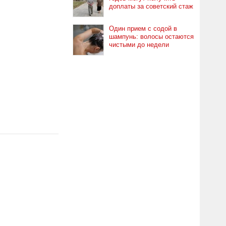
доплаты за советский стаж
Один прием с содой в
шампунь: волосы остаются
чистыми до недели