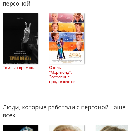
персоной
Темные времена
Отель
"Мэриголд".
Заселение
продолжается
Люди, которые работали с персоной чаще
всех