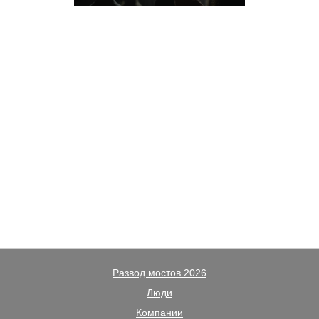
Развод мостов 2026
Люди
Компании