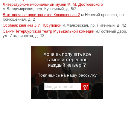
Литературно-мемориальный музей Ф. М. Достоевского
м.Владимирская, пер. Кузнечный, д. 5/2
Выставочное пространство Конюшенная 2
м.Невский проспект, пл.
Конюшенная, д. 2
Особняк княгини З.И. Юсуповой
м.Маяковская, пр. Литейный, д. 42
Санкт-Петербургский театр Музыкальной комедии
м.Гостиный двор,
ул. Итальянская, д. 13
Хочешь получать все
самое интересное
каждый четверг?
Подпишись на нашу рассылку