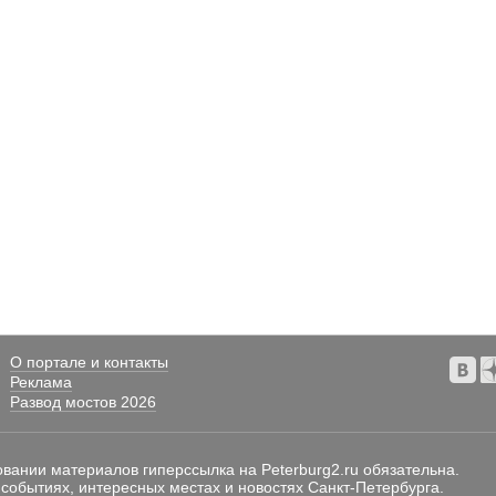
О портале и контакты
Реклама
Развод мостов 2026
овании материалов гиперссылка на Peterburg2.ru обязательна.
 событиях, интересных местах и новостях Санкт-Петербурга.