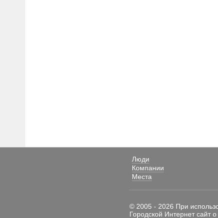
Люди
Компании
Места
© 2005 - 2026 При использ
Городской Интернет сайт о