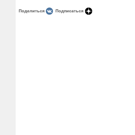
Поделиться
Подписаться