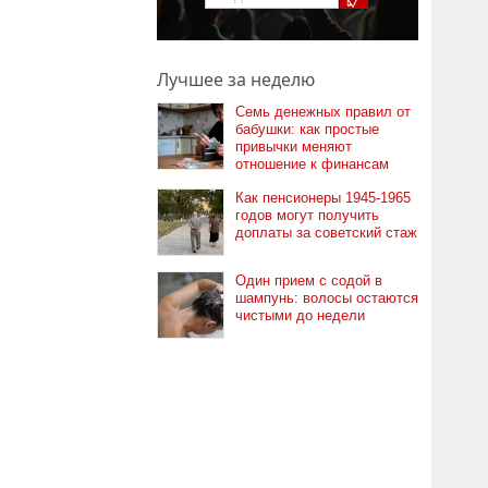
Лучшее за неделю
Семь денежных правил от
бабушки: как простые
привычки меняют
отношение к финансам
Как пенсионеры 1945-1965
годов могут получить
доплаты за советский стаж
Один прием с содой в
шампунь: волосы остаются
чистыми до недели