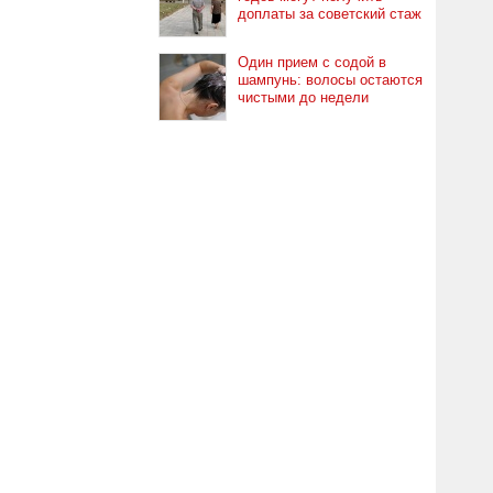
доплаты за советский стаж
Один прием с содой в
шампунь: волосы остаются
чистыми до недели