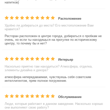
напитков)
Расположение
Удобно ли добираться до места? Его местоположение Вам
нравится?
Ресторан расположен в центре города, добираться о пробкам не
очень, но если ты находишься на прогулке по историческому
центру, то почему бы и нет?
Интерьер
Насколько приятно там находиться? Атмосфера, отделка,
элементы дизайна и декора?
атмосфера непередаваемая, чувствуешь себя советским
интеллигентом, прям полное погружение.
Обслуживание
Люди, которые работают в данном заведении. Насколько хорошо
они выполняют свою работу?