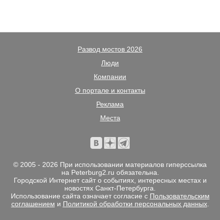
Развод мостов 2026
Люди
Компании
О портале и контакты
Реклама
Места
© 2005 - 2026 При использовании материалов гиперссылка
на Peterburg2.ru обязательна.
Городской Интернет сайт о событиях, интересных местах и
новостях Санкт-Петербурга.
Использование сайта означает согласие с
Пользовательским
соглашением
и
Политикой обработки персональных данных
.