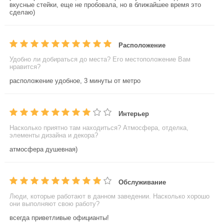
вкусные стейки, еще не пробовала, но в ближайшее время это
сделаю)
Расположение
Удобно ли добираться до места? Его местоположение Вам
нравится?
расположение удобное, 3 минуты от метро
Интерьер
Насколько приятно там находиться? Атмосфера, отделка,
элементы дизайна и декора?
атмосфера душевная)
Обслуживание
Люди, которые работают в данном заведении. Насколько хорошо
они выполняют свою работу?
всегда приветливые официанты!