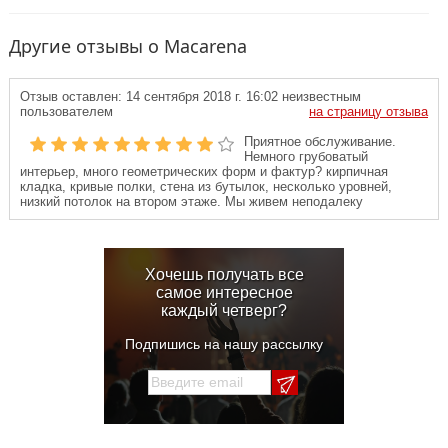
Другие отзывы о Macarena
Отзыв оставлен:
14 сентября 2018 г. 16:02
неизвестным
пользователем
на страницу отзыва
Приятное обслуживание.
Немного грубоватый
интерьер, много геометрических форм и фактур? кирпичная
кладка, кривые полки, стена из бутылок, несколько уровней,
низкий потолок на втором этаже. Мы живем неподалеку
Хочешь получать все
самое интересное
каждый четверг?
Подпишись на нашу рассылку