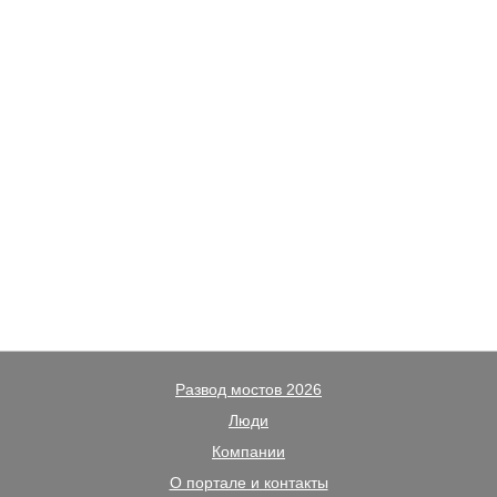
Развод мостов 2026
Люди
Компании
О портале и контакты