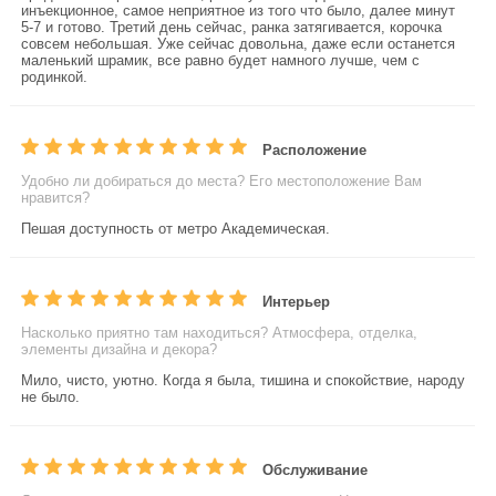
инъекционное, самое неприятное из того что было, далее минут
5-7 и готово. Третий день сейчас, ранка затягивается, корочка
совсем небольшая. Уже сейчас довольна, даже если останется
маленький шрамик, все равно будет намного лучше, чем с
родинкой.
Расположение
Удобно ли добираться до места? Его местоположение Вам
нравится?
Пешая доступность от метро Академическая.
Интерьер
Насколько приятно там находиться? Атмосфера, отделка,
элементы дизайна и декора?
Мило, чисто, уютно. Когда я была, тишина и спокойствие, народу
не было.
Обслуживание