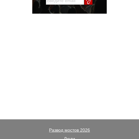
Развод мостов 2026
Люди