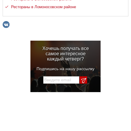
Рестораны в Ломоносовском районе
Хочешь получать все
самое интересное
каждый четверг?
Подпишись на нашу рассылку