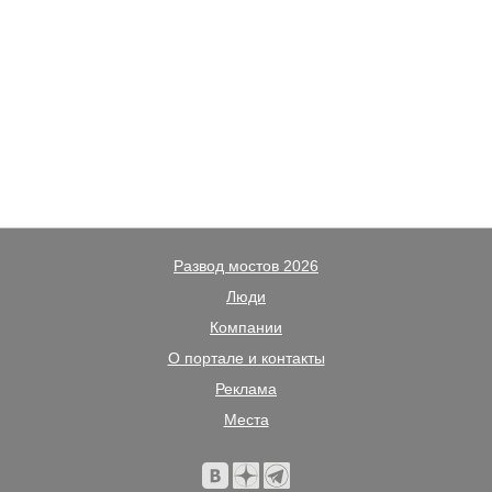
Развод мостов 2026
Люди
Компании
О портале и контакты
Реклама
Места