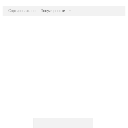
Сортировать по:
Популярности