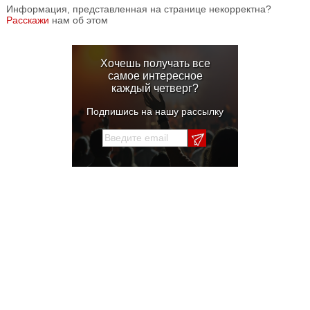
Информация, представленная на странице некорректна?
Расскажи
нам об этом
Хочешь получать все
самое интересное
каждый четверг?
Подпишись на нашу рассылку