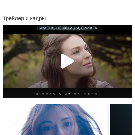
Трейлер и кадры