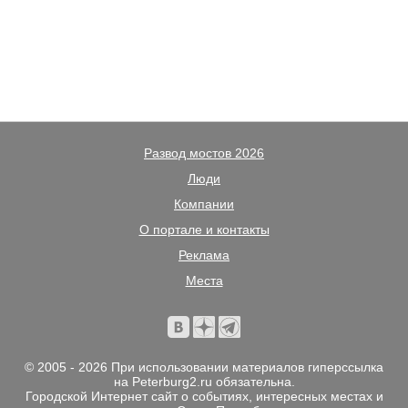
Развод мостов 2026
Люди
Компании
О портале и контакты
Реклама
Места
© 2005 - 2026 При использовании материалов гиперссылка
на Peterburg2.ru обязательна.
Городской Интернет сайт о событиях, интересных местах и