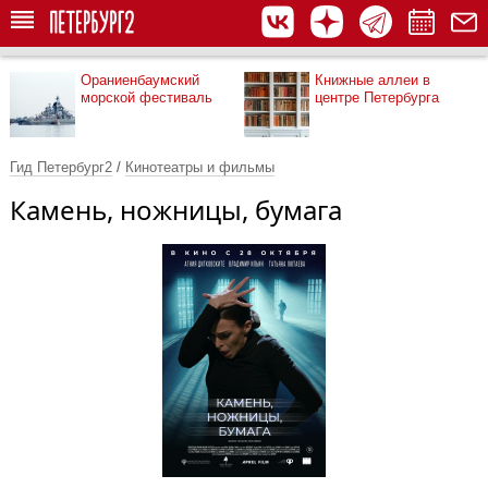
Ораниенбаумский
Книжные аллеи в
морской фестиваль
центре Петербурга
Гид Петербург2
/
Кинотеатры и фильмы
Камень, ножницы, бумага