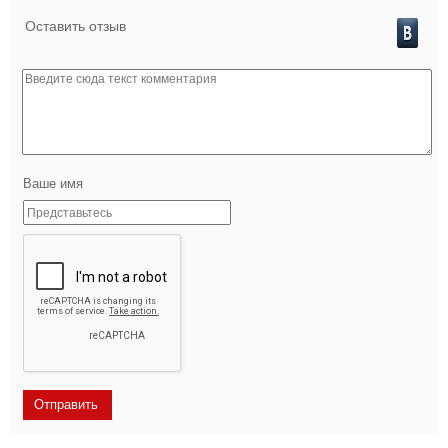
Оставить отзыв
Ваше имя