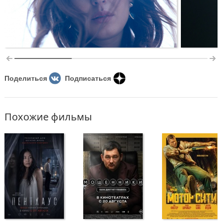
Поделиться
Подписаться
Похожие фильмы