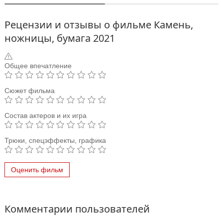
Рецензии и отзывы о фильме Камень,
ножницы, бумага 2021
Общее впечатление
Сюжет фильма
Состав актеров и их игра
Трюки, спецэффекты, графика
Оценить фильм
Комментарии пользователей