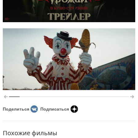
Поделиться
Подписаться
Похожие фильмы