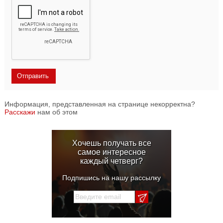
Информация, представленная на странице некорректна?
Расскажи
нам об этом
Хочешь получать все
самое интересное
каждый четверг?
Подпишись на нашу рассылку