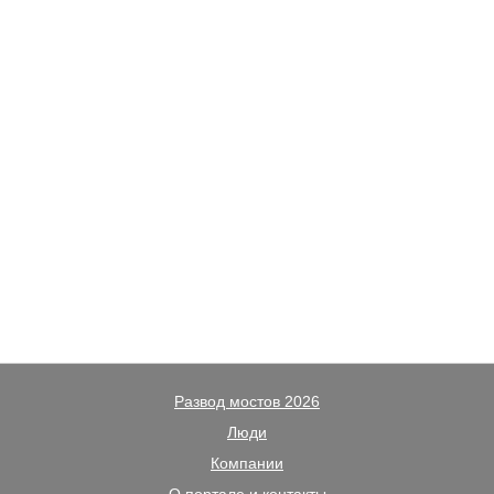
Развод мостов 2026
Люди
Компании