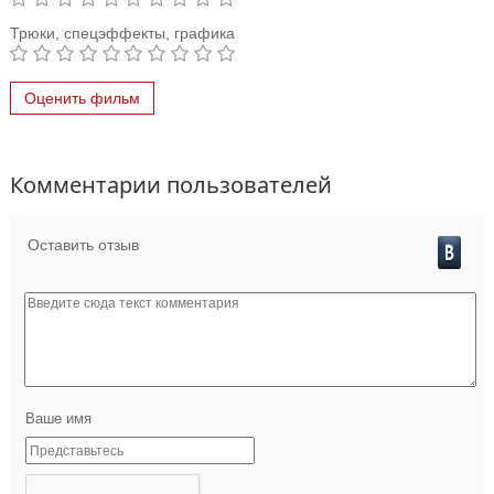
Трюки, спецэффекты, графика
Оценить фильм
Комментарии пользователей
Оставить отзыв
Ваше имя