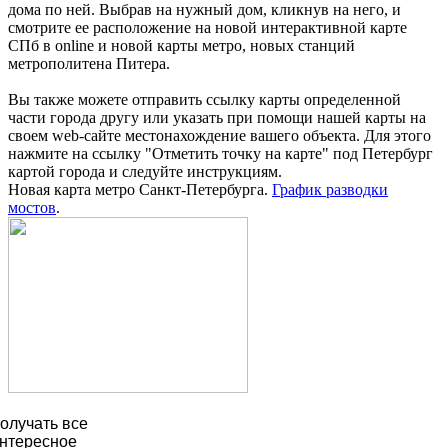
дома по ней. Выбрав на нужный дом, кликнув на него, и
смотрите ее расположение на новой интерактивной карте
СПб в online и новой карты метро, новых станций
метрополитена Питера.
Вы также можете отправить ссылку карты определенной
части города другу или указать при помощи нашей карты на
своем web-сайте местонахождение вашего объекта. Для этого
нажмите на ссылку "Отметить точку на карте" под Петербург
картой города и следуйте инструкциям.
Новая карта метро Санкт-Петербурга.
График разводки
мостов
.
олучать все
нтересное