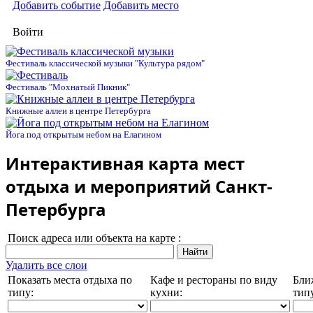
Добавить событие
Добавить место
Войти
Фестиваль классической музыки "Культура рядом"
Фестиваль "Мохнатый Пикник"
Книжные аллеи в центре Петербурга
Йога под открытым небом на Елагином
Интерактивная карта мест
отдыха и мероприятий Санкт-
Петербурга
Поиск адреса или объекта на карте :
Удалить все слои
Показать места отдыха по
Кафе и рестораны по виду
Бли
типу:
кухни:
тип