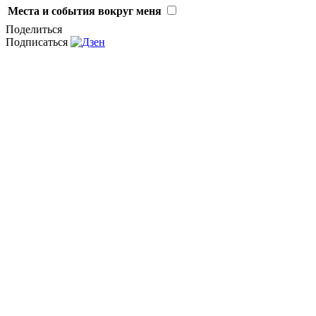
Места и события вокруг меня
Поделиться
Подписаться