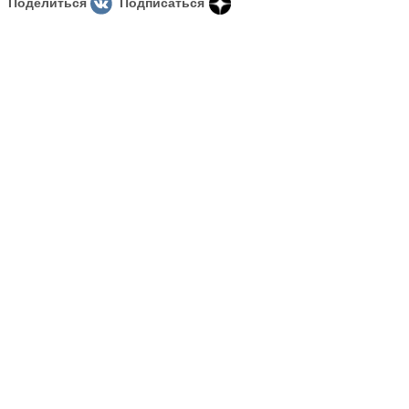
Поделиться
Подписаться