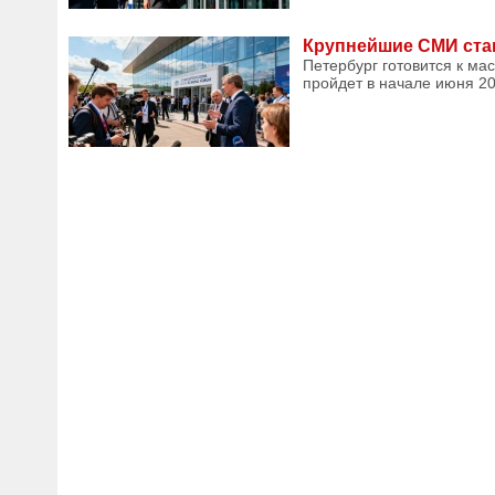
Крупнейшие СМИ стан
Петербург готовится к м
пройдет в начале июня 202