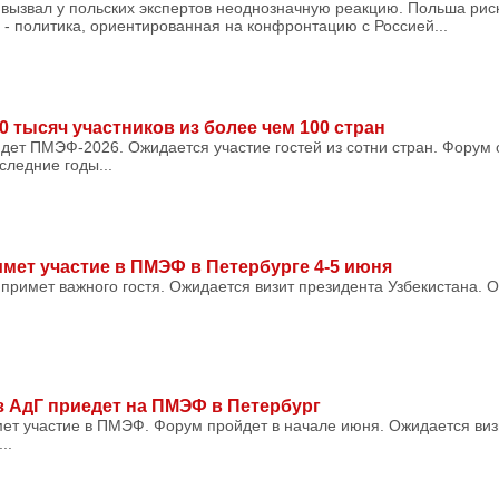
вызвал у польских экспертов неоднозначную реакцию. Польша риск
- политика, ориентированная на конфронтацию с Россией...
 тысяч участников из более чем 100 стран
дет ПМЭФ-2026. Ожидается участие гостей из сотни стран. Форум 
ледние годы...
мет участие в ПМЭФ в Петербурге 4-5 июня
примет важного гостя. Ожидается визит президента Узбекистана. О
 АдГ приедет на ПМЭФ в Петербург
мет участие в ПМЭФ. Форум пройдет в начале июня. Ожидается виз
..