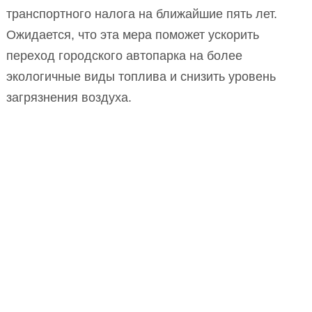
транспортного налога на ближайшие пять лет.
Ожидается, что эта мера поможет ускорить
переход городского автопарка на более
экологичные виды топлива и снизить уровень
загрязнения воздуха.