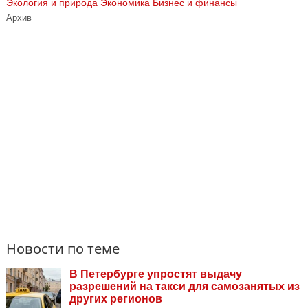
Экология и природа
Экономика Бизнес и финансы
Архив
Новости по теме
В Петербурге упростят выдачу
разрешений на такси для самозанятых из
других регионов