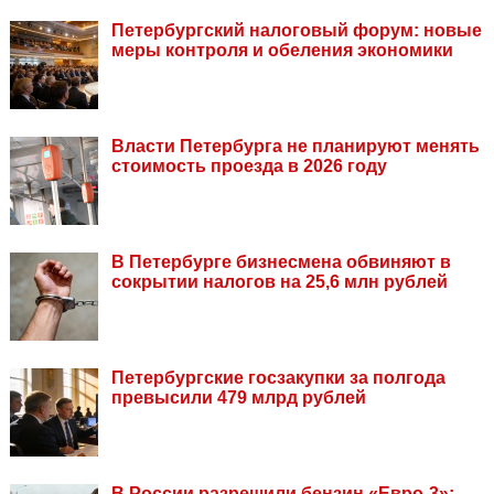
Петербургский налоговый форум: новые
меры контроля и обеления экономики
Власти Петербурга не планируют менять
стоимость проезда в 2026 году
В Петербурге бизнесмена обвиняют в
сокрытии налогов на 25,6 млн рублей
Петербургские госзакупки за полгода
превысили 479 млрд рублей
В России разрешили бензин «Евро-3»: