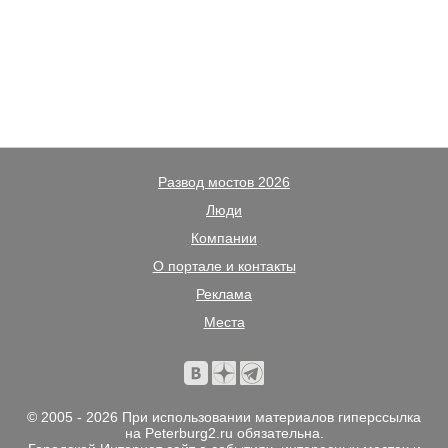
Развод мостов 2026
Люди
Компании
О портале и контакты
Реклама
Места
© 2005 - 2026 При использовании материалов гиперссылка
на Peterburg2.ru обязательна.