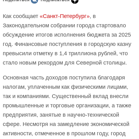
Как сообщает
«Санкт-Петербург»
, в
Законодательном собрании города стартовало
обсуждение итогов исполнения бюджета за 2025
год. Финансовые поступления в городскую казну
превысили отметку в 1,4 триллиона рублей, что
стало новым рекордом для Северной столицы.
Основная часть доходов поступила благодаря
налогам, уплаченным как физическими лицами,
так и компаниями. Существенный вклад внесли
промышленные и торговые организации, а также
предприятия, занятые в научно-технической
сфере. Несмотря на замедление экономической
активности, отмеченное в прошлом году, город