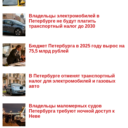
Владельцы электромобилей в
Петербурге не будут платить
транспортный налог до 2030
Бюджет Петербурга в 2025 году вырос на
75,5 млрд рублей
В Петербурге отменят транспортный
налог для электромобилей и газовых
авто
Владельцы маломерных судов
Петербурга требуют ночной доступ к
Неве