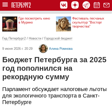
Где посмотреть кино
Фестиваль песчаных
в Мурино
скульптур "Восторг
творчества"
Гид Петербург2
/
Новости
/
Городской бюджет
9 июня 2026 г. 20:29
Алина Ромнова
Бюджет Петербурга за 2025
год пополнился на
рекордную сумму
Парламент обсуждает налоговые льготы
для экологичного транспорта в Санкт-
Петербурге