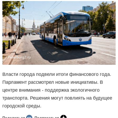
Peterburg2.ru
Власти города подвели итоги финансового года.
Парламент рассмотрел новые инициативы. В
центре внимания - поддержка экологичного
транспорта. Решения могут повлиять на будущее
городской среды.
Поделиться
Подписаться