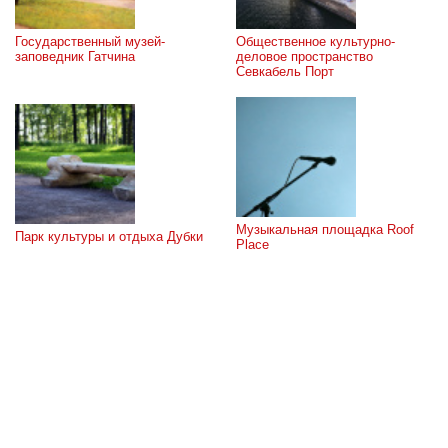
Государственный музей-
Общественное культурно-
заповедник Гатчина
деловое пространство 
Севкабель Порт
Музыкальная площадка Roof 
Парк культуры и отдыха Дубки
Place