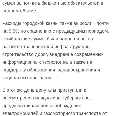
сумел выполнить бюджетные обязательства в
полном объеме.
Расходы городской казны также выросли - почти
на 5,5% по сравнению с предыдущим периодом.
Наибольшие суммы были направлены на
развитие транспортной инфраструктуры,
строительство дорог, внедрение современных
информационных технологий, а также на
поддержку образования, здравоохранения и
социальных программ.
В этот же день депутаты приступили к
рассмотрению инициативы губернатора,
предусматривающей освобождение
электромобилей и газомоторного транспорта от