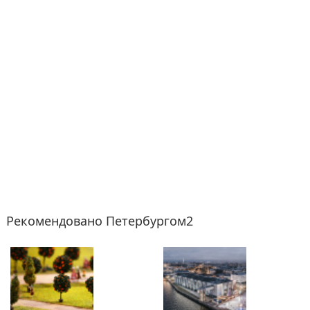
Рекомендовано Петербургом2