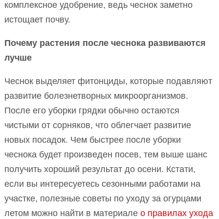
комплексное удобрение, ведь чеснок заметно
истощает почву.
Почему растения после чеснока развиваются
лучше
Чеснок выделяет фитонциды, которые подавляют
развитие болезнетворных микроорганизмов.
После его уборки грядки обычно остаются
чистыми от сорняков, что облегчает развитие
новых посадок. Чем быстрее после уборки
чеснока будет произведен посев, тем выше шанс
получить хороший результат до осени. Кстати,
если вы интересуетесь сезонными работами на
участке, полезные советы по уходу за огурцами
летом можно найти в материале
о правилах ухода