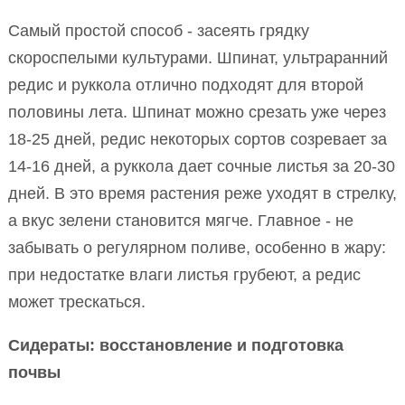
Самый простой способ - засеять грядку
скороспелыми культурами. Шпинат, ультраранний
редис и руккола отлично подходят для второй
половины лета. Шпинат можно срезать уже через
18-25 дней, редис некоторых сортов созревает за
14-16 дней, а руккола дает сочные листья за 20-30
дней. В это время растения реже уходят в стрелку,
а вкус зелени становится мягче. Главное - не
забывать о регулярном поливе, особенно в жару:
при недостатке влаги листья грубеют, а редис
может трескаться.
Сидераты: восстановление и подготовка
почвы