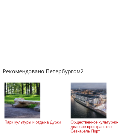
Рекомендовано Петербургом2
Парк культуры и отдыха Дубки
Общественное культурно-
деловое пространство 
Севкабель Порт