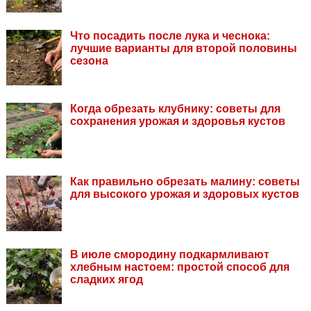
Что посадить после лука и чеснока:
лучшие варианты для второй половины
сезона
Когда обрезать клубнику: советы для
сохранения урожая и здоровья кустов
Как правильно обрезать малину: советы
для высокого урожая и здоровых кустов
В июле смородину подкармливают
хлебным настоем: простой способ для
сладких ягод