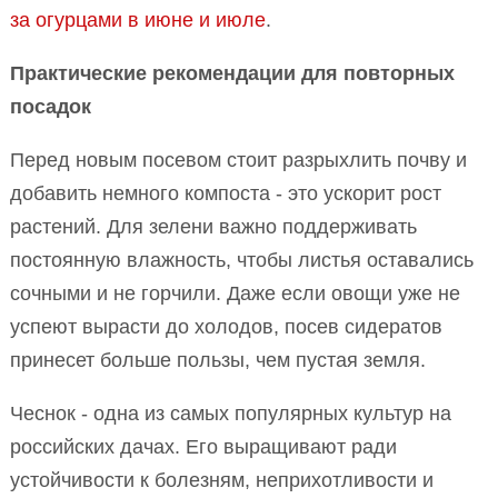
за огурцами в июне и июле
.
Практические рекомендации для повторных
посадок
Перед новым посевом стоит разрыхлить почву и
добавить немного компоста - это ускорит рост
растений. Для зелени важно поддерживать
постоянную влажность, чтобы листья оставались
сочными и не горчили. Даже если овощи уже не
успеют вырасти до холодов, посев сидератов
принесет больше пользы, чем пустая земля.
Чеснок - одна из самых популярных культур на
российских дачах. Его выращивают ради
устойчивости к болезням, неприхотливости и