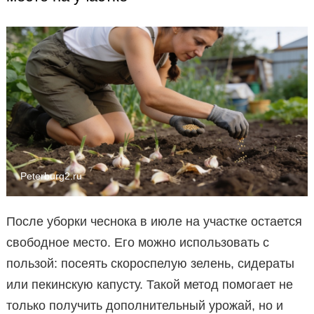
Peterburg2.ru
После уборки чеснока в июле на участке остается
свободное место. Его можно использовать с
пользой: посеять скороспелую зелень, сидераты
или пекинскую капусту. Такой метод помогает не
только получить дополнительный урожай, но и