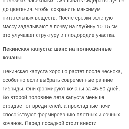
полезных насекомых. Скашивать сидераты лучше
до цветения, чтобы сохранить максимум
питательных веществ. После срезки зеленую
массу заделывают в почву на глубину 10-15 см -
это улучшает структуру и плодородие участка.
Пекинская капуста: шанс на полноценные
кочаны
Пекинская капуста хорошо растет после чеснока,
особенно если выбрать современные ранние
гибриды. Они формируют кочаны за 45-50 дней.
Во второй половине лета капуста меньше
страдает от вредителей, а прохладные ночи
способствуют формированию плотных и сочных
кочанов. Перед посадкой стоит внести