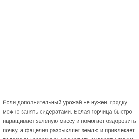
Если дополнительный урожай не нужен, грядку
можно занять сидератами. Белая горчица быстро
наращивает зеленую массу и помогает оздоровить
почву, а фацелия разрыхляет землю и привлекает