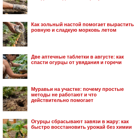
Как зольный настой помогает вырастить
ровную и сладкую морковь летом
Две аптечные таблетки в августе: как
спасти огурцы от увядания и горечи
Муравьи на участке: почему простые
методы не работают и что
действительно помогает
Огурцы сбрасывают завязи в жару: как
быстро восстановить урожай без химии