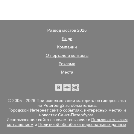
Развод мостов 2026
Люди
Компании
О портале и контакты
Реклама
Места
© 2005 - 2026 При использовании материалов гиперссылка
на Peterburg2.ru обязательна.
Городской Интернет сайт о событиях, интересных местах и
новостях Санкт-Петербурга.
Использование сайта означает согласие с
Пользовательским
соглашением
и
Политикой обработки персональных данных
.