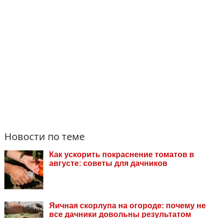
Новости по теме
Как ускорить покраснение томатов в
августе: советы для дачников
Яичная скорлупа на огороде: почему не
все дачники довольны результатом