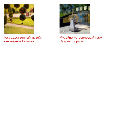
Государственный музей-
Музейно-исторический парк 
заповедник Гатчина
Остров фортов