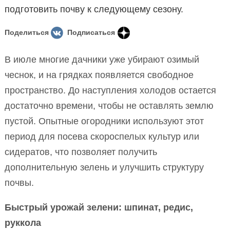
подготовить почву к следующему сезону.
Поделиться
Подписаться
В июле многие дачники уже убирают озимый
чеснок, и на грядках появляется свободное
пространство. До наступления холодов остается
достаточно времени, чтобы не оставлять землю
пустой. Опытные огородники используют этот
период для посева скороспелых культур или
сидератов, что позволяет получить
дополнительную зелень и улучшить структуру
почвы.
Быстрый урожай зелени: шпинат, редис,
руккола