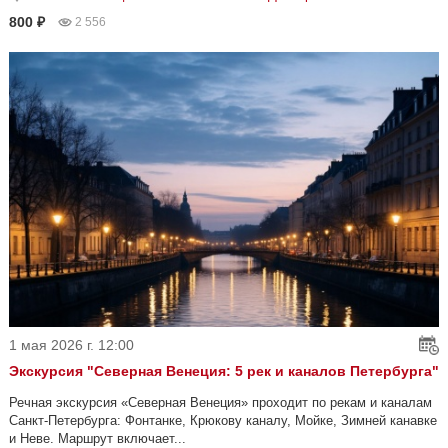
800 ₽
2 556
1 мая 2026 г. 12:00
Экскурсия "Северная Венеция: 5 рек и каналов Петербурга"
Речная экскурсия «Северная Венеция» проходит по рекам и каналам
Санкт-Петербурга: Фонтанке, Крюкову каналу, Мойке, Зимней канавке
и Неве. Маршрут включает...