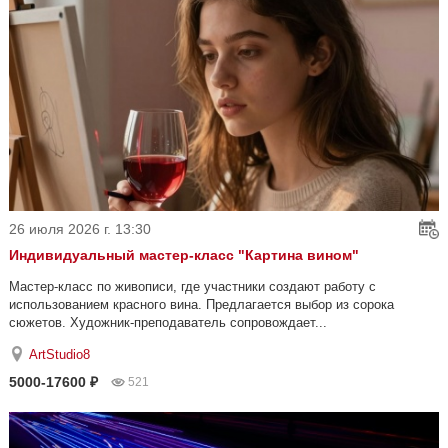
26 июля 2026 г. 13:30
Индивидуальный мастер-класс "Картина вином"
Мастер-класс по живописи, где участники создают работу с
использованием красного вина. Предлагается выбор из сорока
сюжетов. Художник-преподаватель сопровождает...
ArtStudio8
5000-17600 ₽
521