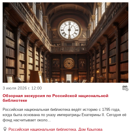
3 июля 2026 г. 12:00
Обзорная экскурсия по Российской национальной
библиотеке
Российская национальная библиотека ведёт историю с 1795 года,
когда была основана по указу императрицы Екатерины II. Сегодня её
фонд насчитывает около...
Российская национальная библиотека. Дом Крылова