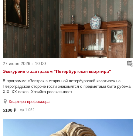
27 июня 2026 г. 10:00
Экскурсия с завтраком "Петербургская квартира"
В программе «Завтрак в старинной петербургской квартире» на
Петроградской стороне гости знакомятся с предметами быта рубежа
XIX–XX веков. Хозяйка рассказывает...
Квартира профессора
5100 ₽
1 052