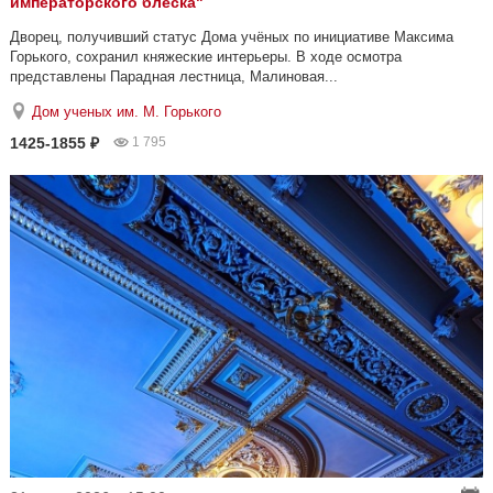
императорского блеска"
Дворец, получивший статус Дома учёных по инициативе Максима
Горького, сохранил княжеские интерьеры. В ходе осмотра
представлены Парадная лестница, Малиновая...
Дом ученых им. М. Горького
1425-1855 ₽
1 795