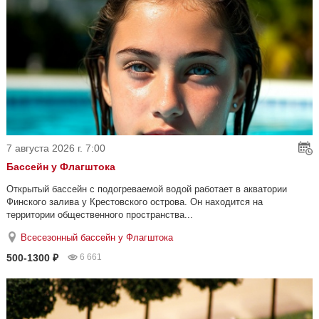
7 августа 2026 г. 7:00
Бассейн у Флагштока
Открытый бассейн с подогреваемой водой работает в акватории
Финского залива у Крестовского острова. Он находится на
территории общественного пространства...
Всесезонный бассейн у Флагштока
500-1300 ₽
6 661