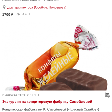
Дом архитектора (Особняк Половцова)
1700 ₽
34 481
3 августа 2026 г. 11:10
Экскурсия на кондитерскую фабрику Самойловой
Кондитерская фабрика им К. Самойловой («Красный Октябрь»)