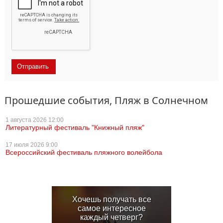
Прошедшие события, Пляж в Солнечном
1 августа
2026 12:00
Литературный фестиваль "Книжный пляж"
17 июля
2026 9:00
Всероссийский фестиваль пляжного волейбола
Хочешь получать все
самое интересное
каждый четверг?