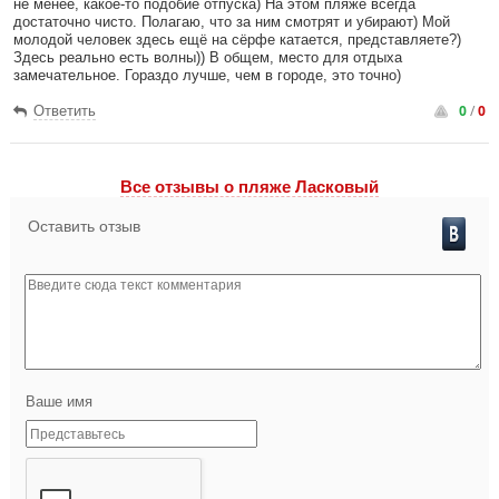
не менее, какое-то подобие отпуска) На этом пляже всегда
достаточно чисто. Полагаю, что за ним смотрят и убирают) Мой
молодой человек здесь ещё на сёрфе катается, представляете?)
Здесь реально есть волны)) В общем, место для отдыха
замечательное. Гораздо лучше, чем в городе, это точно)
0
/
0
Ответить
Все отзывы o пляже Ласковый
Оставить отзыв
Ваше имя