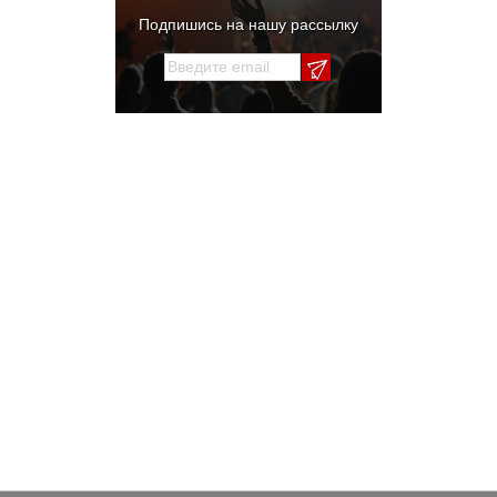
Подпишись на нашу рассылку