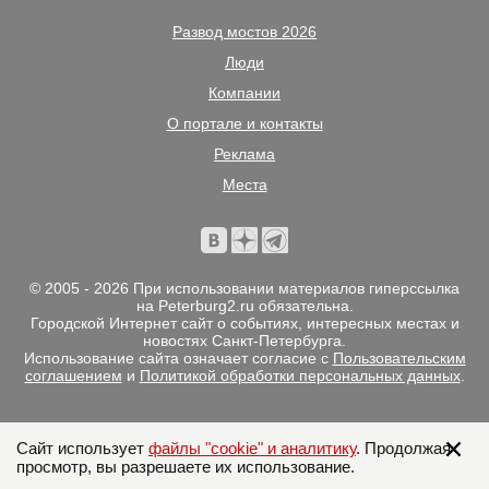
Развод мостов 2026
Люди
Компании
О портале и контакты
Реклама
Места
© 2005 - 2026 При использовании материалов гиперссылка
на Peterburg2.ru обязательна.
Городской Интернет сайт о событиях, интересных местах и
новостях Санкт-Петербурга.
Использование сайта означает согласие с
Пользовательским
соглашением
и
Политикой обработки персональных данных
.
Сайт использует
файлы "cookie" и аналитику
. Продолжая
просмотр, вы разрешаете их использование.