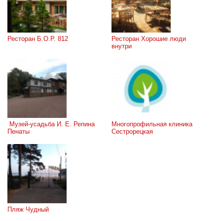
Ресторан Б.О.Р. 812
Ресторан Хорошие люди 
внутри
 Музей-усадьба И. Е. Репина 
Многопрофильная клиника 
Пенаты
Сестрорецкая
Пляж Чудный