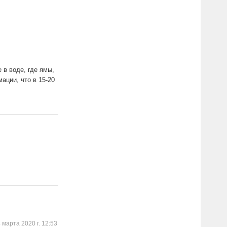
 в воде, где ямы,
ации, что в 15-20
 марта 2020 г. 12:53