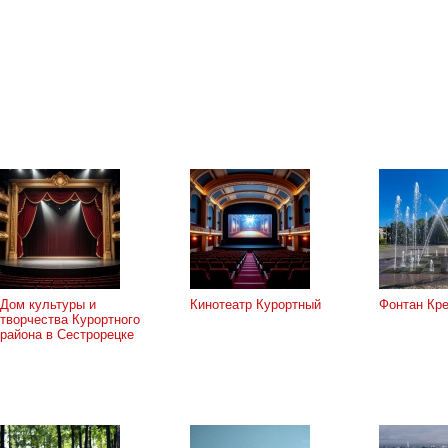
Дом культуры и
Кинотеатр Курортный
Фонтан Кре
творчества Курортного
района в Сестрорецке