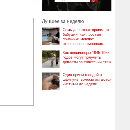
Лучшее за неделю
Семь денежных правил от
бабушки: как простые
привычки меняют
отношение к финансам
Как пенсионеры 1945-1965
годов могут получить
доплаты за советский стаж
Один прием с содой в
шампунь: волосы остаются
чистыми до недели