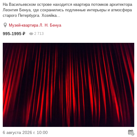
На Васильевском острове находится квартира потомков архитектора
Леонтия Бенуа, где сохранились подлинные интерьеры и атмосфера
старого Петербурга. Хозяйка...
Музей-квартира Л. Н. Бенуа
995-1995 ₽
2 713
6 августа 2026 г. 10:00