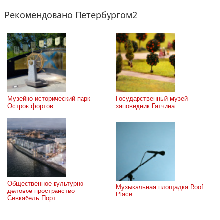
Рекомендовано Петербургом2
Музейно-исторический парк 
Государственный музей-
Остров фортов
заповедник Гатчина
Общественное культурно-
Музыкальная площадка Roof 
деловое пространство 
Place
Севкабель Порт