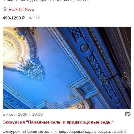
Rock Hit Neva
490-1290 ₽
480
5 июля 2026 г. 10:30
Экскурсия "Парадные залы и придворцовые сады"
Экскурсия «Парадные залы и придворцовые сады» рассказывает о