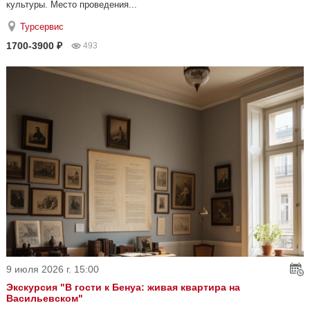
культуры. Место проведения...
Турсервис
1700-3900 ₽
493
9 июля 2026 г. 15:00
Экскурсия "В гости к Бенуа: живая квартира на
Васильевском"