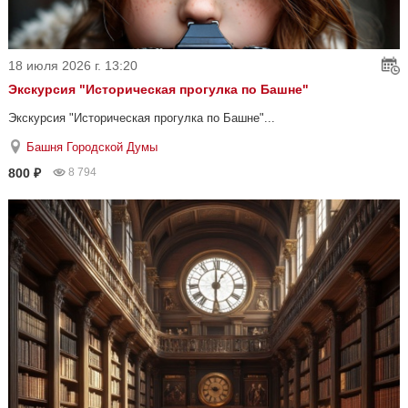
18 июля 2026 г. 13:20
Экскурсия "Историческая прогулка по Башне"
Экскурсия "Историческая прогулка по Башне"...
Башня Городской Думы
800 ₽
8 794