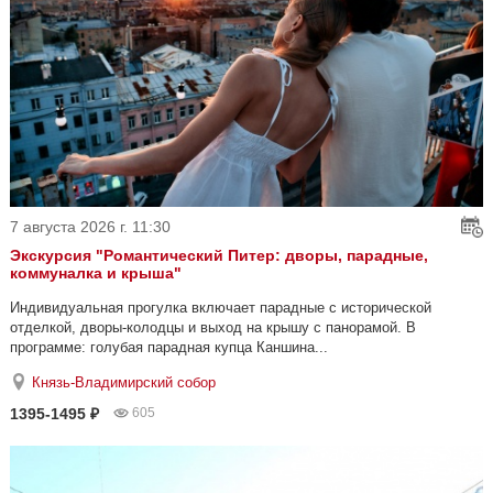
7 августа 2026 г. 11:30
Экскурсия "Романтический Питер: дворы, парадные,
коммуналка и крыша"
Индивидуальная прогулка включает парадные с исторической
отделкой, дворы-колодцы и выход на крышу с панорамой. В
программе: голубая парадная купца Каншина...
Князь-Владимирский собор
1395-1495 ₽
605