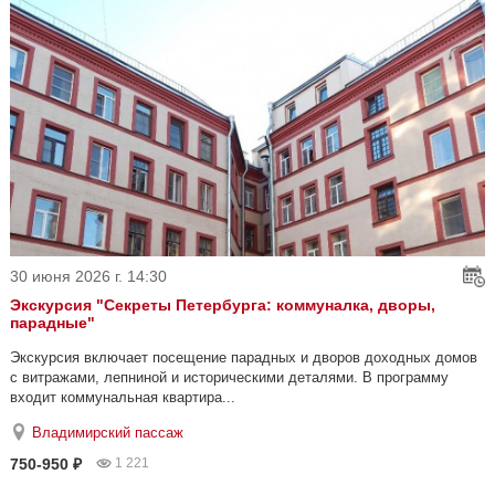
30 июня 2026 г. 14:30
Экскурсия "Секреты Петербурга: коммуналка, дворы,
парадные"
Экскурсия включает посещение парадных и дворов доходных домов
с витражами, лепниной и историческими деталями. В программу
входит коммунальная квартира...
Владимирский пассаж
750-950 ₽
1 221