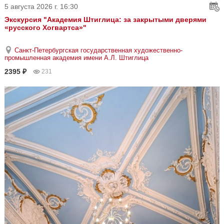
5 августа 2026 г. 16:30
Экскурсия "Академия Штиглица: за закрытыми дверями
«русского Хогвартса»"
Санкт-Петербургская государственная художественно-
промышленная академия имени А.Л. Штиглица
2395 ₽
231