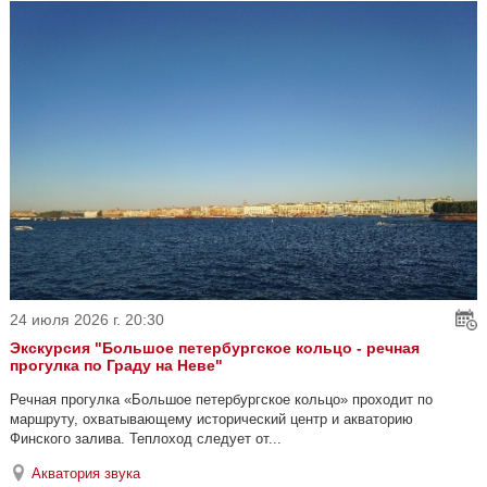
24 июля 2026 г. 20:30
Экскурсия "Большое петербургское кольцо - речная
прогулка пo Граду на Неве"
Речная прогулка «Большое петербургское кольцо» проходит по
маршруту, охватывающему исторический центр и акваторию
Финского залива. Теплоход следует от...
Акватория звука