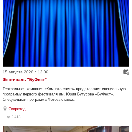
15 августа 2026 г. 12:00
Фестиваль "БуФест"
Театральная компания «Комната света» представляет специальную
программу первого фестиваля им. Юрия Бутусова «БуФест».
Специальная программа Фотовыставка...
Скороход
2 418