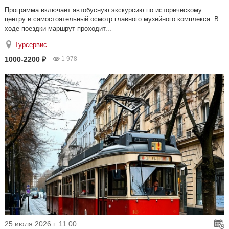
Программа включает автобусную экскурсию по историческому
центру и самостоятельный осмотр главного музейного комплекса. В
ходе поездки маршрут проходит...
Турсервис
1000-2200 ₽
1 978
25 июля 2026 г. 11:00