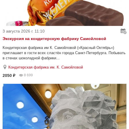
3 августа 2026 г. 11:10
Экскурсия на кондитерскую фабрику Самойловой
Кондитерская фабрика им К. Самойловой («Красный Октябрь»)
приглашает в гости всех сластён города Санкт-Петербурга. Побывать
в стенах шоколадной фабрики...
Кондитерская фабрика им. К. Самойловой
2050 ₽
8 699