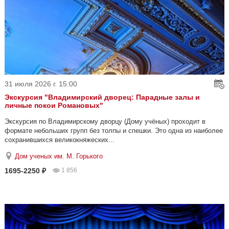
31 июля 2026 г. 15:00
Экскурсия "Владимирский дворец: Парадные залы и
личные покои Романовых"
Экскурсия по Владимирскому дворцу (Дому учёных) проходит в
формате небольших групп без толпы и спешки. Это одна из наиболее
сохранившихся великокняжеских...
Дом ученых им. М. Горького
1695-2250 ₽
1 856