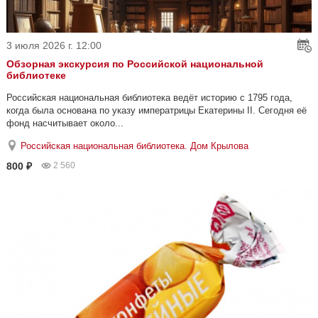
3 июля 2026 г. 12:00
Обзорная экскурсия по Российской национальной
библиотеке
Российская национальная библиотека ведёт историю с 1795 года,
когда была основана по указу императрицы Екатерины II. Сегодня её
фонд насчитывает около...
Российская национальная библиотека. Дом Крылова
800 ₽
2 560