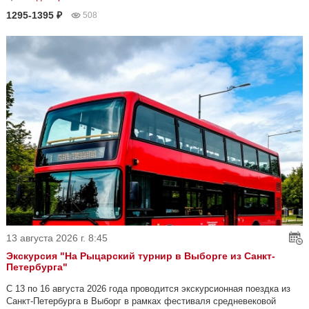
1295-1395 ₽
508
13 августа 2026 г. 8:45
Экскурсия "На Рыцарский турнир в Выборге из Санкт-
Петербурга"
С 13 по 16 августа 2026 года проводится экскурсионная поездка из
Санкт-Петербурга в Выборг в рамках фестиваля средневековой