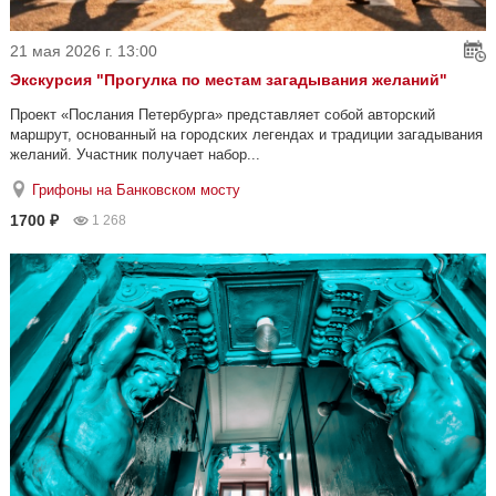
21 мая 2026 г. 13:00
Экскурсия "Прогулка по местам загадывания желаний"
Проект «Послания Петербурга» представляет собой авторский
маршрут, основанный на городских легендах и традиции загадывания
желаний. Участник получает набор...
Грифоны на Банковском мосту
1700 ₽
1 268