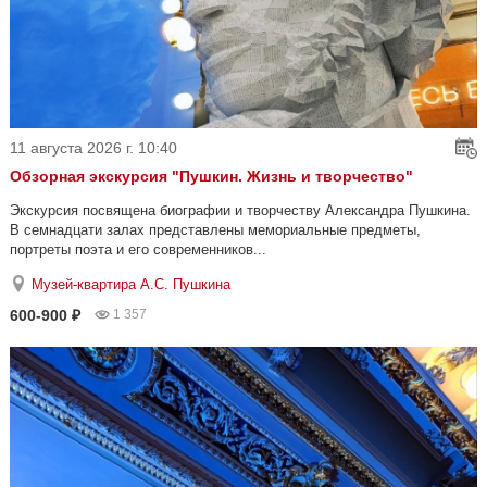
11 августа 2026 г. 10:40
Обзорная экскурсия "Пушкин. Жизнь и творчество"
Экскурсия посвящена биографии и творчеству Александра Пушкина.
В семнадцати залах представлены мемориальные предметы,
портреты поэта и его современников...
Музей-квартира А.С. Пушкина
600-900 ₽
1 357