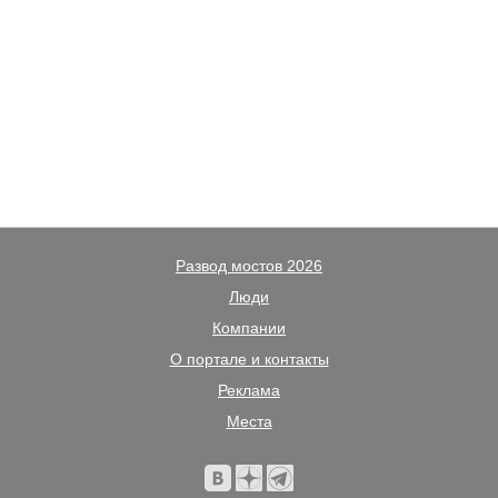
Развод мостов 2026
Люди
Компании
О портале и контакты
Реклама
Места