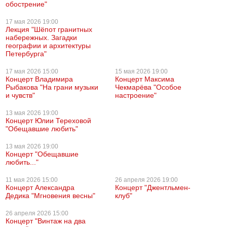
обострение"
17 мая
2026 19:00
Лекция "Шёпот гранитных
набережных. Загадки
географии и архитектуры
Петербурга"
17 мая
2026 15:00
15 мая
2026 19:00
Концерт Владимира
Концерт Максима
Рыбакова "На грани музыки
Чекмарёва "Особое
и чувств"
настроение"
13 мая
2026 19:00
Концерт Юлии Тереховой
"Обещавшие любить"
13 мая
2026 19:00
Концерт "Обещавшие
любить..."
11 мая
2026 15:00
26 апреля
2026 19:00
Концерт Александра
Концерт "Джентльмен-
Дедика "Мгновения весны"
клуб"
26 апреля
2026 15:00
Концерт "Винтаж на два