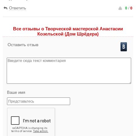
0
/
0
Ответить
Все отзывы o Творческой мастерской Анастасии
Козельской (Дом Шрёдера)
Оставить отзыв
Ваше имя