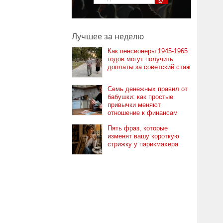
Лучшее за неделю
Как пенсионеры 1945-1965
годов могут получить
доплаты за советский стаж
Семь денежных правил от
бабушки: как простые
привычки меняют
отношение к финансам
Пять фраз, которые
изменят вашу короткую
стрижку у парикмахера