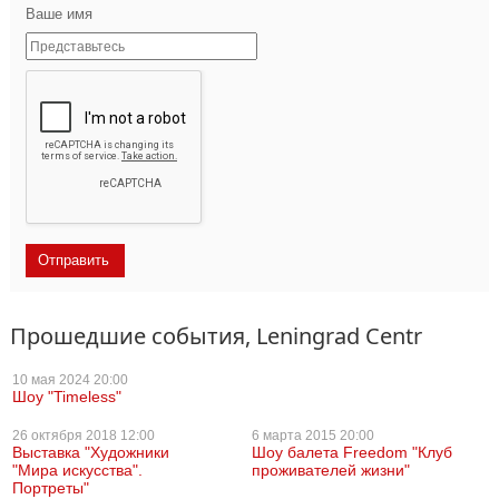
Ваше имя
Прошедшие события, Leningrad Centr
10 мая
2024 20:00
Шоу "Timeless"
26 октября
2018 12:00
6 марта
2015 20:00
Выставка "Художники
Шоу балета Freedom "Клуб
"Мира искусства".
проживателей жизни"
Портреты"