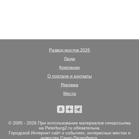
Развод мостов 2026
Люди
Компании
О портале и контакты
Реклама
Места
© 2005 - 2026 При использовании материалов гиперссылка
на Peterburg2.ru обязательна.
Городской Интернет сайт о событиях, интересных местах и
новостях Санкт-Петербурга.