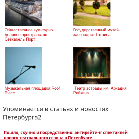
Общественное культурно-
Государственный музей-
деловое пространство 
заповедник Гатчина
Севкабель Порт
Музыкальная площадка Roof 
 Театр эстрады им. Аркадия 
Place
Райкина
Упоминается в статьях и новостях
Петербурга2
Пошло, скучно и посредственно: антирейтинг спектаклей
нового театрального сезона в Петербурге