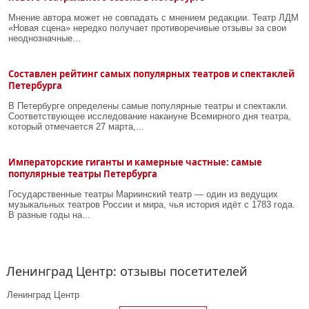
Мнение автора может не совпадать с мнением редакции. Театр ЛДМ
«Новая сцена» нередко получает противоречивые отзывы за свои
неоднозначные...
Составлен рейтинг самых популярных театров и спектаклей
Петербурга
В Петербурге определены самые популярные театры и спектакли.
Соответствующее исследование накануне Всемирного дня театра,
который отмечается 27 марта,...
Императорские гиганты и камерные частные: самые
популярные театры Петербурга
Государственные театры Мариинский театр — один из ведущих
музыкальных театров России и мира, чья история идёт с 1783 года.
В разные годы на...
Ленинград Центр: отзывы посетителей
Ленинград Центр