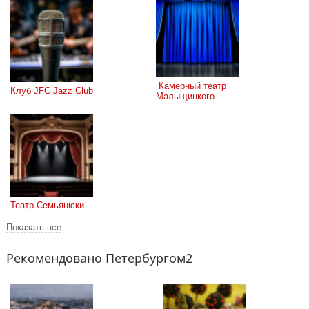
 Камерный театр 
Клуб JFC Jazz Club
Малыщицкого
Театр Семьянюки
Показать все
Рекомендовано Петербургом2