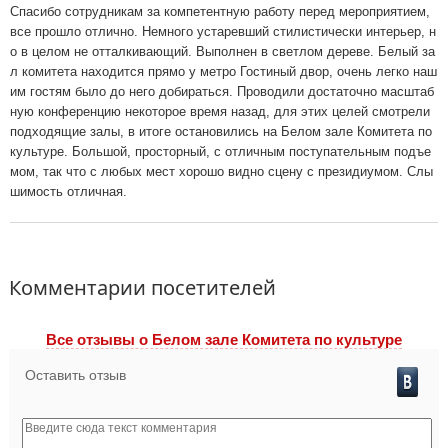
Спасибо сотрудникам за компетентную работу перед мероприятием,
все прошло отлично. Немного устаревший стилистически интерьер, н
о в целом не отталкивающий. Выполнен в светлом дереве. Белый за
л комитета находится прямо у метро Гостиный двор, очень легко наш
им гостям было до него добираться. Проводили достаточно масштаб
ную конференцию некоторое время назад, для этих целей смотрели
подходящие залы, в итоге остановились на Белом зале Комитета по
культуре. Большой, просторный, с отличным поступательным подъе
мом, так что с любых мест хорошо видно сцену с президиумом. Слы
шимость отличная.
Комментарии посетителей
Все отзывы o Белом зале Комитета по культуре
Оставить отзыв