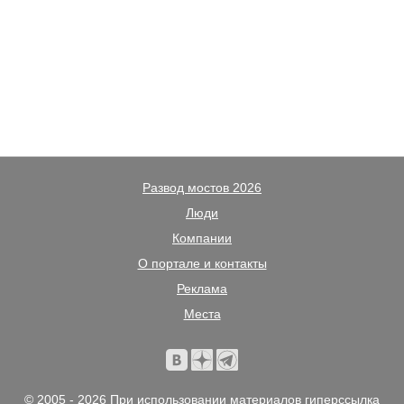
Развод мостов 2026
Люди
Компании
О портале и контакты
Реклама
Места
© 2005 - 2026 При использовании материалов гиперссылка