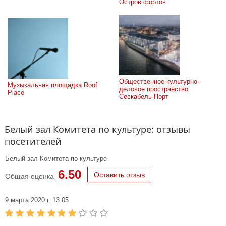
Остров фортов
Общественное культурно-
Музыкальная площадка Roof 
деловое пространство 
Place
Севкабель Порт
Белый зал Комитета по культуре: отзывы
посетителей
Белый зал Комитета по культуре
6.50
Оставить отзыв
Общая оценка
9 марта 2020 г. 13:05