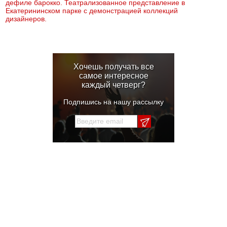
дефиле барокко. Театрализованное представление в
Екатерининском парке с демонстрацией коллекций
дизайнеров.
Хочешь получать все
самое интересное
каждый четверг?
Подпишись на нашу рассылку