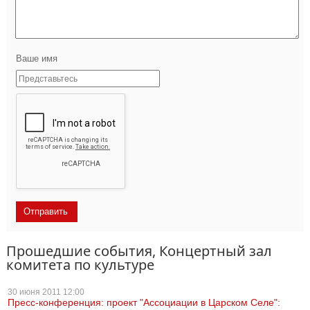
Ваше имя
Прошедшие события, Концертный зал
комитета по культуре
30 июня
2011 12:00
Пресс-конференция: проект "Ассоциации в Царском Селе":